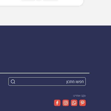
עקבו אחרינו