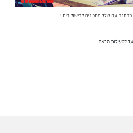
 במתנה עם שלל מתכונים לבישול ביתי!
עד לפעילות הבאה!