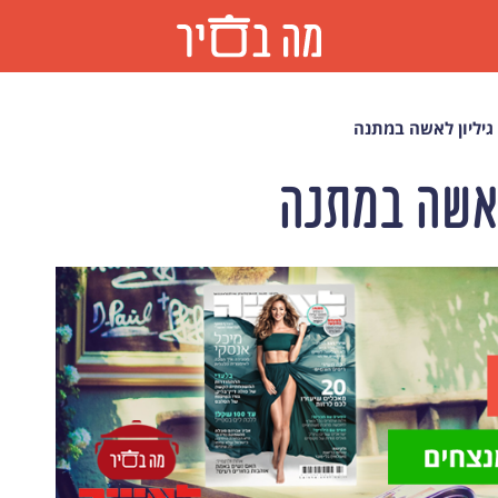
גיליון לאשה במתנה
לאשה במתנה