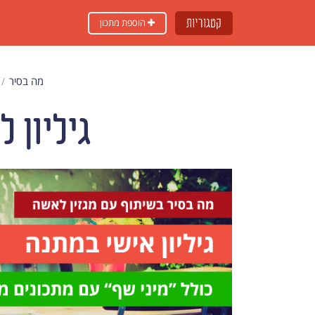
קטגוריות
הוספת מתכון
מה בסיר
גיליון 