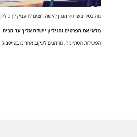
מה בסיר בשיתוף מגזין לאשה רוצים להעניק לך גיליון
מלאי את הפרטים והגיליון יישלח אליך עד הבית
הפעילות הסתיימה, מוזמנים לעקוב אחרינו בפייסבוק 