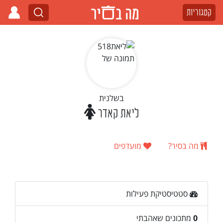
קטגוריות
בשלנית
ליאת קאדר
מה בסיר?
מועדפים
סטטיסטיקת פעילות
0
מתכונים שאהבתי