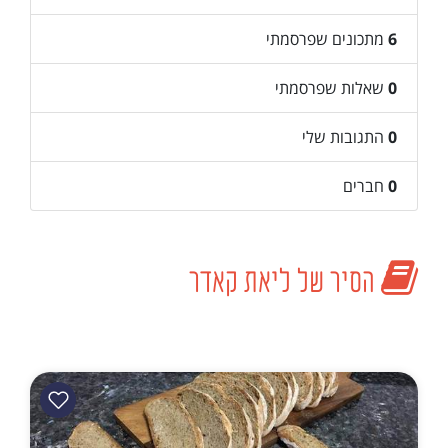
6
מתכונים שפרסמתי
0
שאלות שפרסמתי
0
התגובות שלי
0
חברים
הסיר של ליאת קאדר