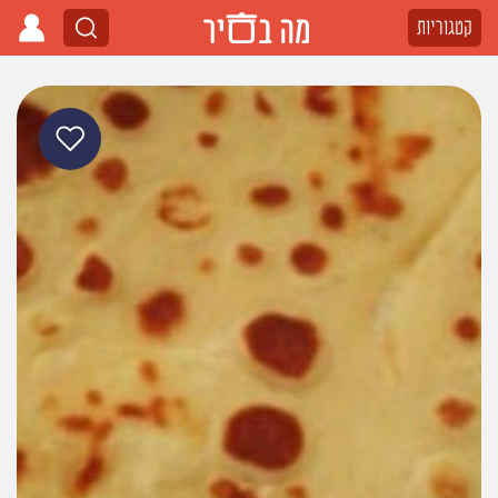
קטגוריות