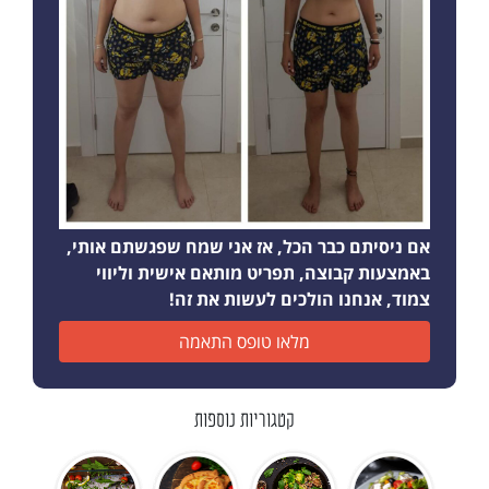
אם ניסיתם כבר הכל, אז אני שמח שפגשתם אותי,
באמצעות קבוצה, תפריט מותאם אישית וליווי
צמוד, אנחנו הולכים לעשות את זה!
מלאו טופס התאמה
קטגוריות נוספות