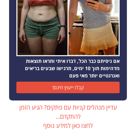
אם ניסיתם כבר הכל, דברו איתי ותראו תוצאות
מדהימות תוך 10 ימים, תרגישו שבעים בריאים
ואנרגטיים יותר מאי פעם
קבלו ייעוץ חינם!
עדיין מנהלים קניות עם פתקים? הגיע הזמן
להתקדם...
לחצו כאן למידע נוסף