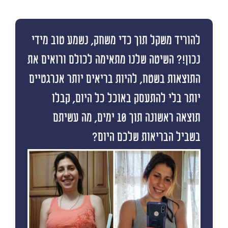
להוריד משקל תוך כדי משחק, נשמע טוב מידי
נכון!? השיטה שלנו מתאימה לכולם ורואים את
התוצאות בשטח, להיות בריאים יותר אנרגטיים
יותר בלי להתעסק באוכל כל היום, קבלו
תוצאה ראשונה תוך 10 ימים, מה עשיתם
בשביל הבריאות שלכם היום?