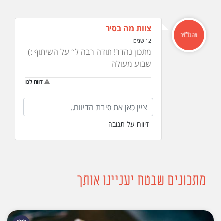
צוות מה בסיר
12 שנים
מתכון נהדר! תודה רבה לך על השיתוף :)
שבוע מעולה
דווח לנו
דיווח על תגובה
מתכונים שבטח יעניינו אותך