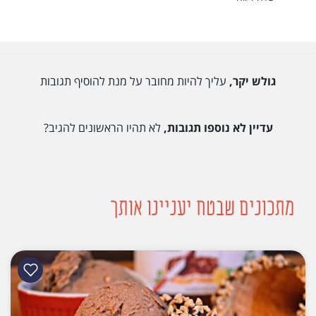
גולש יקר,
עליך להיות מחובר על מנת להוסיף תגובות
עדיין לא נוספו תגובות,
לא תהיו הראשונים להגיב?
מתכונים שבטח יעניינו אותך