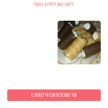
לחצו כאן למידע נוסף
עוד מתכונים שכדאי לנסות :)