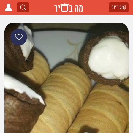
קטגוריות