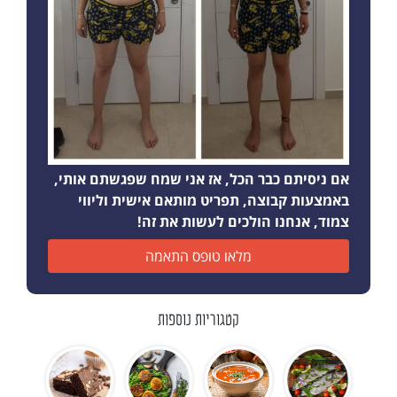
אם ניסיתם כבר הכל, אז אני שמח שפגשתם אותי,
באמצעות קבוצה, תפריט מותאם אישית וליווי
צמוד, אנחנו הולכים לעשות את זה!
מלאו טופס התאמה
קטגוריות נוספות