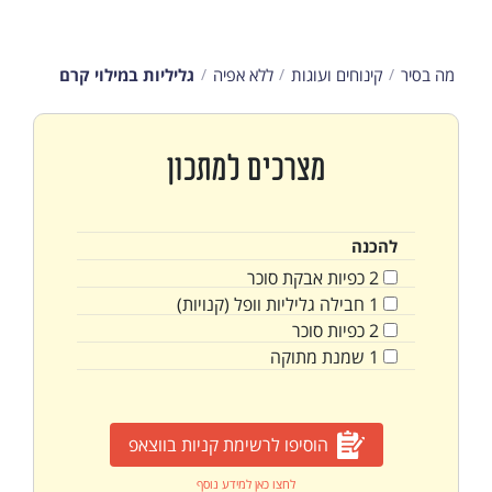
מה בסיר
קינוחים ועוגות
ללא אפיה
גליליות במילוי קרם
מצרכים למתכון
להכנה
2
כפיות
אבקת סוכר
1
חבילה
גליליות וופל (קנויות)
2
כפיות
סוכר
1
שמנת מתוקה
הוסיפו לרשימת קניות בווצאפ
לחצו כאן למידע נוסף