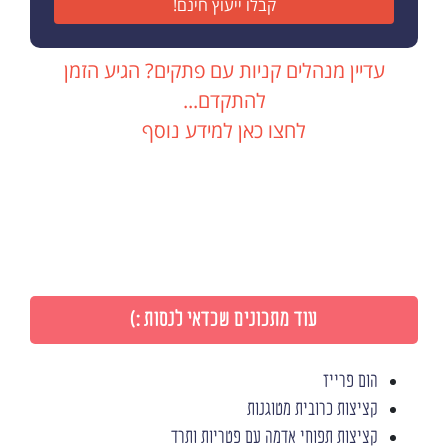
קבלו ייעוץ חינם!
עדיין מנהלים קניות עם פתקים? הגיע הזמן
להתקדם...
לחצו כאן למידע נוסף
עוד מתכונים שכדאי לנסות :)
הום פרייז
קציצות כרובית מטוגנות
קציצות תפוחי אדמה עם פטריות ותרד