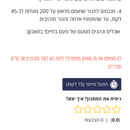
4. מכנסים לתנור שחומם מראש על 200 מעלות לכ-45
דקות, עד שהתפוחי אדמה והגזר מזהיבים.
אוכלים ונהנים מטעם של פעם בחיים! בתאבון(:
לא מצאתם את מה שאתם מחפשים? לחצו כאן לעוד מתכונים של קלים
ומהירים
הפעל טיימר (15 דקות)
ניסית את המתכון? איך יצא?
(
0.0
)
|
0
הצבעות