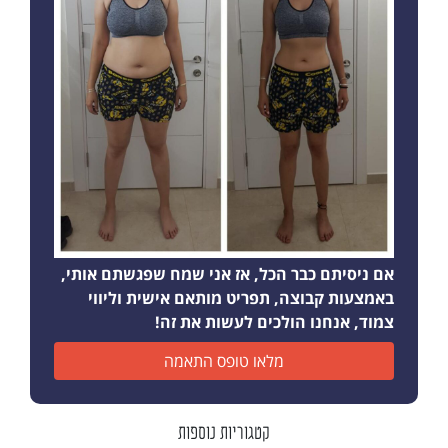
אם ניסיתם כבר הכל, אז אני שמח שפגשתם אותי,
באמצעות קבוצה, תפריט מותאם אישית וליווי
צמוד, אנחנו הולכים לעשות את זה!
מלאו טופס התאמה
קטגוריות נוספות