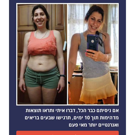
אם ניסיתם כבר הכל, דברו איתי ותראו תוצאות
מדהימות תוך 10 ימים, תרגישו שבעים בריאים
ואנרגטיים יותר מאי פעם