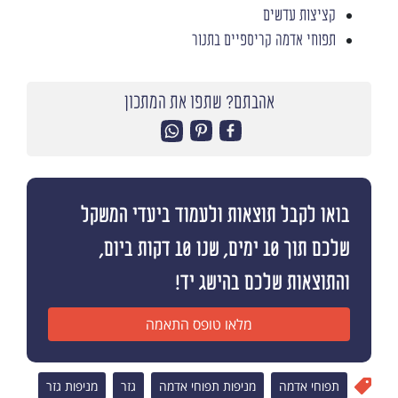
קציצות עדשים
תפוחי אדמה קריספיים בתנור
אהבתם? שתפו את המתכון
בואו לקבל תוצאות ולעמוד ביעדי המשקל
שלכם תוך 10 ימים, שנו 10 דקות ביום,
והתוצאות שלכם בהישג יד!
מלאו טופס התאמה
תפוחי אדמה
מניפות תפוחי אדמה
גזר
מניפות גזר