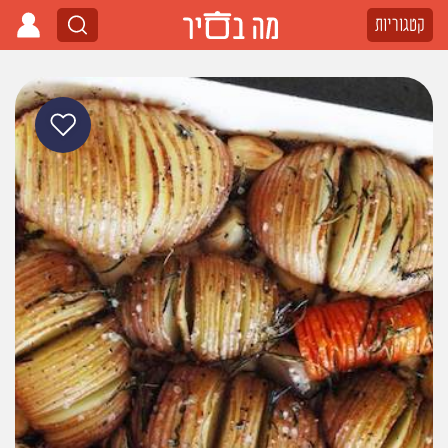
קטגוריות