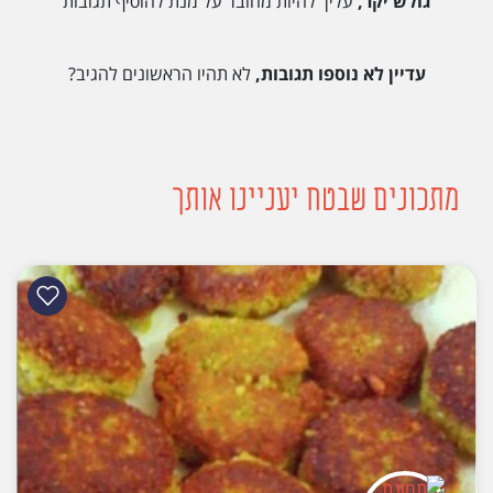
גולש יקר,
עליך להיות מחובר על מנת להוסיף תגובות
עדיין לא נוספו תגובות,
לא תהיו הראשונים להגיב?
מתכונים שבטח יעניינו אותך