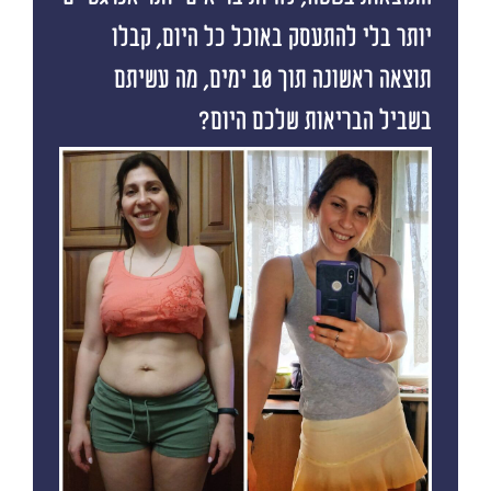
יותר בלי להתעסק באוכל כל היום, קבלו
תוצאה ראשונה תוך 10 ימים, מה עשיתם
בשביל הבריאות שלכם היום?