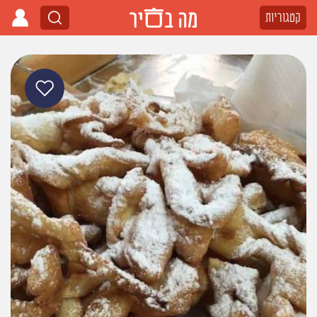
קטגוריות