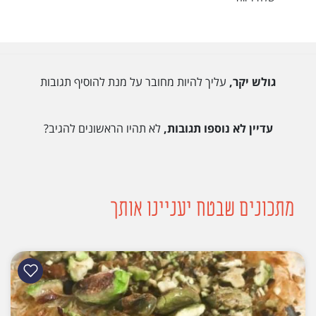
גולש יקר,
עליך להיות מחובר על מנת להוסיף תגובות
עדיין לא נוספו תגובות,
לא תהיו הראשונים להגיב?
מתכונים שבטח יעניינו אותך