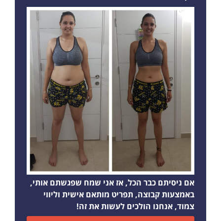
אם ניסיתם כבר הכל, אז אני שמח שפגשתם אותי,
באמצעות קבוצה, תפריט מותאם אישית וליווי
צמוד, אנחנו הולכים לעשות את זה!