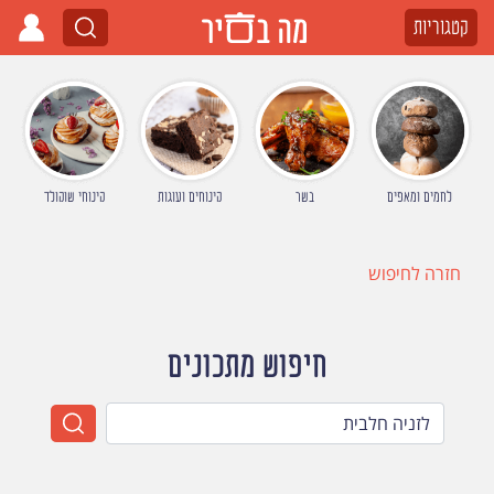
קטגוריות
לחמים ומאפים
בשר
קינוחים ועוגות
קינוחי שוקולד
חזרה לחיפוש
חיפוש מתכונים