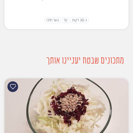
כ-30 דקות
קל
כשר חלבי
מתכונים שבטח יעניינו אותך