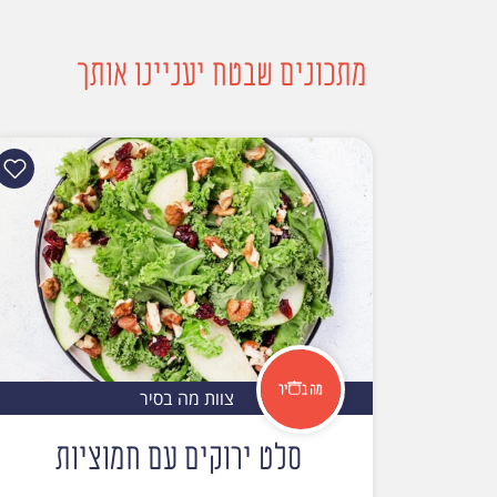
מתכונים שבטח יעניינו אותך
צוות מה בסיר
סלט ירוקים עם חמוציות