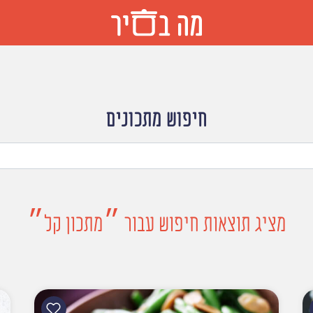
חיפוש מתכונים
מציג תוצאות חיפוש עבור ״מתכון קל״