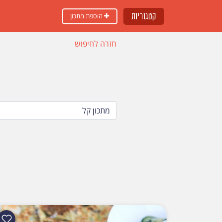
קטגוריות
הוספת מתכון
חזרה לחיפוש