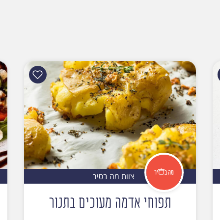
צוות מה בסיר
תפוחי אדמה מעוכים בתנור