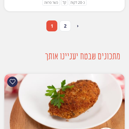
כ-20 דקות
קל
כשר פרווה
‹
1
2
מתכונים שבטח יעניינו אותך