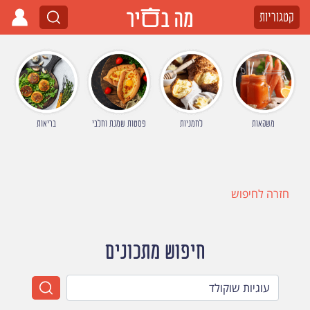
קטגוריות
משקאות
לחמניות
פסטות שמנת וחלבי
בריאות
חזרה לחיפוש
חיפוש מתכונים