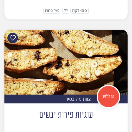
כ-40 דקות
קל
כשר פרווה
צוות מה בסיר
עוגיות פירות יבשים