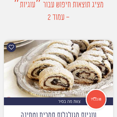
מציג תוצאות חיפוש עבור ״עוגיות״
- עמוד 2
צוות מה בסיר
עוגיות מגולגלות תמרים וטחינה