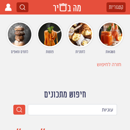
קטגוריות
משקאות
לחמניות
פסטות
לחמים ומאפים
חזרה לחיפוש
חיפוש מתכונים