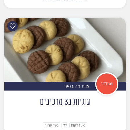
צוות מה בסיר
עוגיות ב3 מרכיבים
כ-15 דקות
קל
כשר פרווה