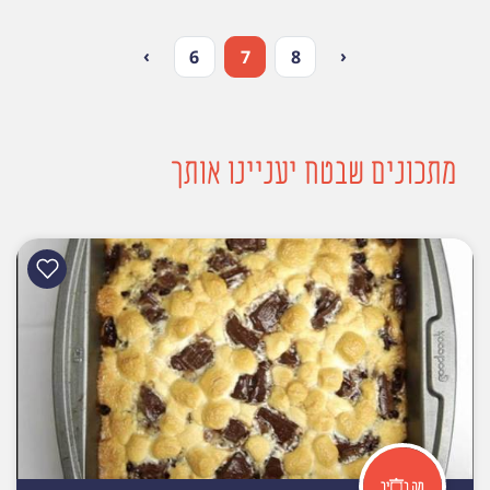
›
‹
6
7
8
מתכונים שבטח יעניינו אותך