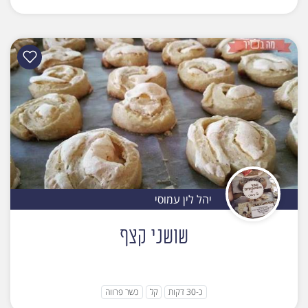
יהל לין עמוסי
שושני קצף
כ-30 דקות
קל
כשר פרווה