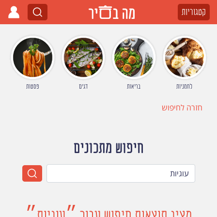
קטגוריות
לחמניות
בריאות
דגים
פסטות
חזרה לחיפוש
חיפוש מתכונים
מציג תוצאות חיפוש עבור ״עוגיות״