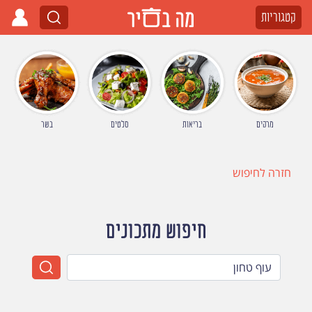
קטגוריות
מרקים
בריאות
סלטים
בשר
חזרה לחיפוש
חיפוש מתכונים