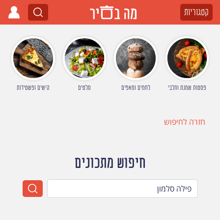
קטגוריות
פסטות שמנת וחלבי
לחמים ומאפים
סלטים
קישים ופשטידות
חזרה לחיפוש
חיפוש מתכונים