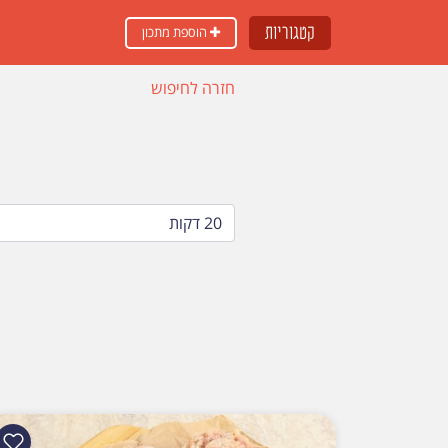
קטגוריות
הוספת מתכון
חזרה לחיפוש