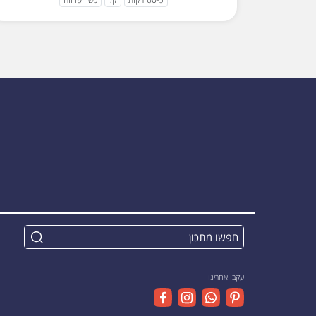
עקבו אחרינו