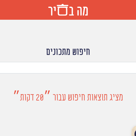
חיפוש מתכונים
מציג תוצאות חיפוש עבור ״20 דקות״