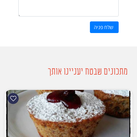
שלח פניה
מתכונים שבטח יעניינו אותך