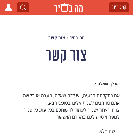
קטגוריות
מה בסיר
צור קשר
צור קשר
יש לך שאלה ?
אם נתקלתם בבעיה, יש לכם שאלה, הערה או בקשה -
אתם מוזמנים לפנות אלינו בטופס הבא.
צוות האתר ישמח לעמוד לרשותכם בכל עת, כל פניה
לגופה ולסייע לכם בהקדם האפשרי.
שם מלא