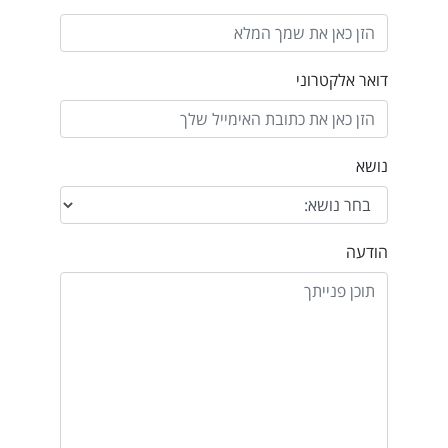
דואר אלקטרוני
נושא
הודעה