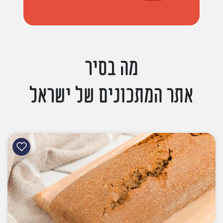
מה בסיר
אתר המתכונים של ישראל