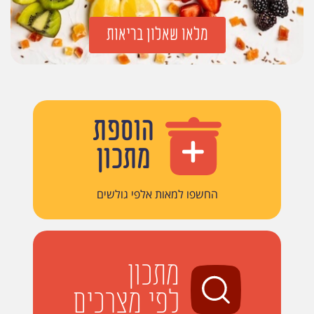
מלאו שאלון בריאות
הוספת
מתכון
החשפו למאות אלפי גולשים
מתכון
לפי מצרכים