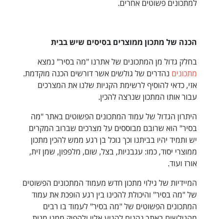
למתכונים פשוטים אחרים.
הכנה של מתכון ממוצרים בסיסים שיש בבית
בחלק גדול מן המתכונים של אתרנו "מה בסיר" נמצא
מתכונים
נהדרים של גולשים אשר דורשים הכנה מוקדמת.
אזי, כדאי להוסיף לרשימת הקניות שלנו את המצרכים
עבור אותו המתכון שנרצה להכין.
היתרון הגדול של עמוד המתכונים הפשוטים באתר "מה
בסיר" הוא שרובם מבוססים על מצרכים שברוב המקרים
יש ותמיד יהיו בביתנו וכך נוכל בן רגע ממש להכין מתכון
ממוצרי יסוד, כמו: עגבניות, בצל, שום, מלפפון, שמן זית,
אורז ועוד.
המיידיות של גילוי מתכון חדש מעמוד המתכונים הפשוטים
של "מה בסיר" והיכולת להכינו בין רגע הופכת את עמוד
המתכונים הפשוטים של "מה בסיר" לעמוד בו רבים
מהגולשים באתר נהנים להגיע אליו ולהפיק ממנו מנות