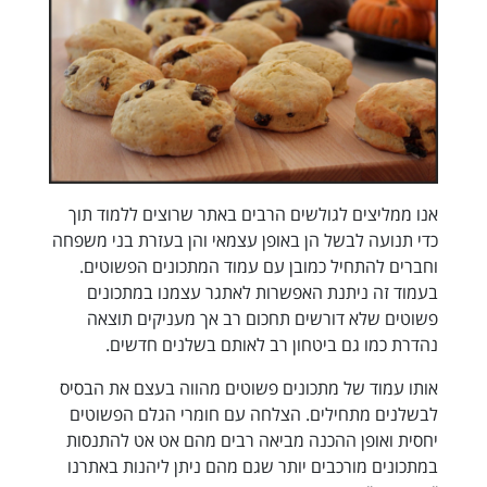
אנו ממליצים לגולשים הרבים באתר שרוצים ללמוד תוך
כדי תנועה לבשל הן באופן עצמאי והן בעזרת בני משפחה
וחברים להתחיל כמובן עם עמוד המתכונים הפשוטים.
בעמוד זה ניתנת האפשרות לאתגר עצמנו במתכונים
פשוטים שלא דורשים תחכום רב אך מעניקים תוצאה
נהדרת כמו גם ביטחון רב לאותם בשלנים חדשים.
אותו עמוד של מתכונים פשוטים מהווה בעצם את הבסיס
לבשלנים מתחילים. הצלחה עם חומרי הגלם הפשוטים
יחסית ואופן ההכנה מביאה רבים מהם אט אט להתנסות
במתכונים מורכבים יותר שגם מהם ניתן ליהנות באתרנו