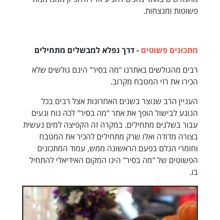
פשוטות ומנצחות.
מתכונים פשוטים
- דרך נפלא למבשלים מתחילים
רבים מהגולשים באתרנו "מה בסיר" הינם גולשים שלא
הכירו את רזי המטבח מקרוב.
העניין הרב שנוצר בשנים האחרונות אצל רבים בכל
הנוגע לבישול הופך את אתר "מה בסיר" לכה נוח ונעים
עבור בשלנים מתחילים. במקרה זה הקפיצה למים נעשית
בצורה מדודה ואלו שרק מתחילים להכיר את המטבח
וחומרי הגלם בפעם הראשונה ממש, עמוד המתכונים
הפשוטים של "מה בסיר" הינו המקום האידיאלי להתחיל
בו.