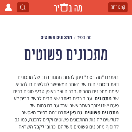
קטגוריות
מה בסיר
מתכונים פשוטים
מתכונים פשוטים
באתרנו "מה בסיר" ניתן להנות ממגוון רחב של מתכונים
וזאת בזכות ייחודו של האתר המאפשר לגולשים בו להביא
עימם מתכונים מהבית. דבר היוצר באופן טבעי סוגים רבים
של
מתכונים
. עבור רבים באתר שאוהבים לבשל בבית לא
פעם ישנו צורך באתר אשר יאגד עבורם כמות של
מתכונים פשוטים
. גם כאן אתרנו "מה בסיר" מאפשר
לגולשים להינות
ממתכונים פשוטים
וקלים להכנה, כמו גם
להוסיף מתכונים פשוטים משלהם וכמובן לקבל השראה