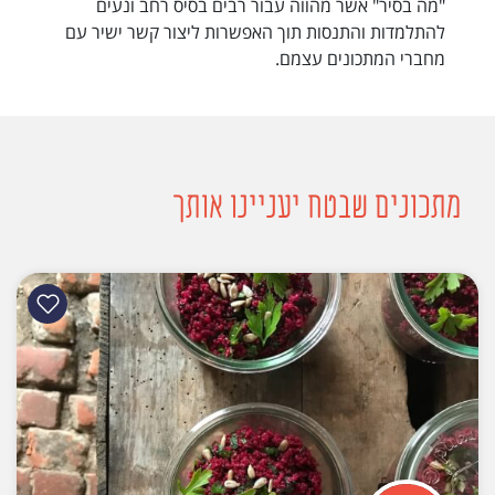
"מה בסיר" אשר מהווה עבור רבים בסיס רחב ונעים
להתלמדות והתנסות תוך האפשרות ליצור קשר ישיר עם
מחברי המתכונים עצמם.
מתכונים שבטח יעניינו אותך