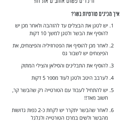
הילדים פשוט אוהבים את זה!
איך מכינים טורטיות בשר?
יש לטגן את הבצלים עד להזהבה ולאחר מכן יש
להוסיף את הבשר ולטגן למשך 10 דקות
לאחר מכן להוסיף את הפטרוזיליה והפיצוחים, את
הפיצוחים יש לשבור גס
להוסיף את התבלינים והסילאן והצילי המתוק
לערבב היטב ולטגן לעוד מספר 5 דקות
יש להתחיל לעבוד עם הטורטייה רק שהבשר קר,
חשוב מאד!!
לאחר שהבשר יתקרר יש לקחת כ-2 כפות גדושות
מהבשר ולשים במרכז הטורטייה ולגלגל