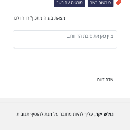
טורטיות בשר
טורטיה עם בשר
מצאת בעיה מתכון? דווחו לנו!
שלח דיווח
גולש יקר,
עליך להיות מחובר על מנת להוסיף תגובות