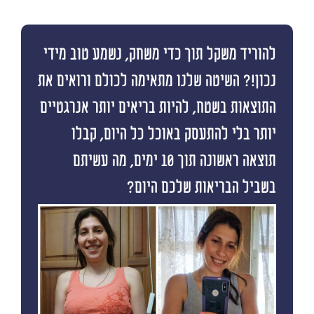
להוריד משקל תוך כדי משחק, נשמע טוב מידי
נכון!? השיטה שלנו מתאימה לכולם ורואים את
התוצאות בשטח, להיות בריאים יותר אנרגטיים
יותר בלי להתעסק באוכל כל היום, קבלו
תוצאה ראשונה תוך 10 ימים, מה עשיתם
בשביל הבריאות שלכם היום?