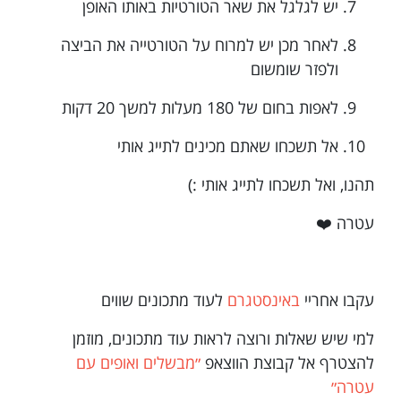
יש לגלגל את שאר הטורטיות באותו האופן
לאחר מכן יש למרוח על הטורטייה את הביצה
ולפזר שומשום
לאפות בחום של 180 מעלות למשך 20 דקות
אל תשכחו שאתם מכינים לתייג אותי
תהנו, ואל תשכחו לתייג אותי :)
עטרה ❤️
עקבו אחריי
באינסטגרם
לעוד מתכונים שווים
למי שיש שאלות ורוצה לראות עוד מתכונים, מוזמן
להצטרף אל קבוצת הווצאפ
״מבשלים ואופים עם
עטרה״