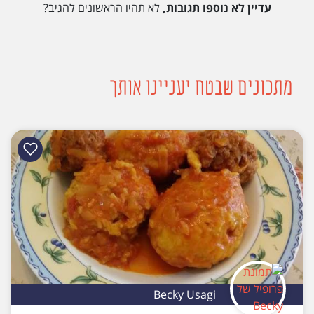
עדיין לא נוספו תגובות,
לא תהיו הראשונים להגיב?
מתכונים שבטח יעניינו אותך
Becky Usagi