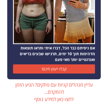
אם ניסיתם כבר הכל, דברו איתי ותראו תוצאות
מדהימות תוך 10 ימים, תרגישו שבעים בריאים
ואנרגטיים יותר מאי פעם
קבלו ייעוץ חינם!
עדיין מנהלים קניות עם פתקים? הגיע הזמן
להתקדם...
לחצו כאן למידע נוסף