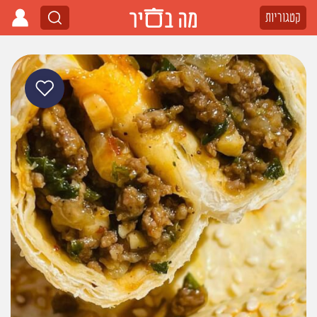
קטגוריות