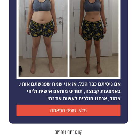
אם ניסיתם כבר הכל, אז אני שמח שפגשתם אותי,
באמצעות קבוצה, תפריט מותאם אישית וליווי
צמוד, אנחנו הולכים לעשות את זה!
מלאו טופס התאמה
קטגוריות נוספות