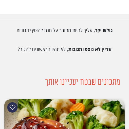
גולש יקר,
עליך להיות מחובר על מנת להוסיף תגובות
עדיין לא נוספו תגובות,
לא תהיו הראשונים להגיב?
מתכונים שבטח יעניינו אותך