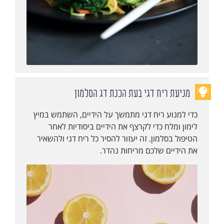
מניעת ריח דגי בעת הכנת דג הסלמון
כדי למנוע ריח דגי מתמשך על הידיים, השתמש במיץ
לימון ומלח כדי לקרצף את הידיים ביסודיות לאחר
הטיפול בסלמון. זה יעזור להסיר כל ריח דגי ולהשאיר
את הידיים שלכם מריחות נהדר.