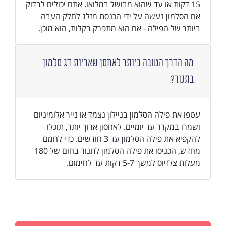
15 דקות או עד שהוא מבושל במלואו. אתם יכולים לבדוק
אם הסלמון נעשה על ידי הכנסת מזלג לחלק העבה
ביותר של הפילה - אם הוא מתפרק בקלות, הוא מוכן.
מה הדרך הטובה ביותר לאחסן שאריות דג סלמון
בתנור?
עטפו את פילה הסלמון בניילון נצמד או נייר אלומיניום
ושמרו במקרר עד יומיים. לאחסון ארוך יותר, תוכלו
להקפיא את פילה הסלמון עד 3 חודשים. כדי לחמם
מחדש, הכניסו את פילה הסלמון לתנור בחום של 180
מעלות צלזיוס למשך 5-7 דקות עד לחימום.