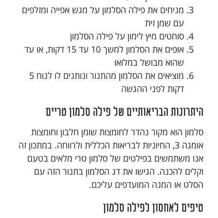
מניחים את פילה הסלמון על מגש אפייה ומזלפים
עם שמן זית
סוחטים מיץ לימון על פילה הסלמון
אופים את הסלמון למשך 10 עד 15 דקות, או עד
שהוא מבושל במלואו
מוציאים את הסלמון מהתנור ונותנים לו לנוח 5
דקות לפני ההגשה
היתרונות הבריאותיים של פילה סלמון טריים
סלמון הוא מקור נהדר לחומצות שומן חלבון וחומצות
אומגה 3, החיוניות לבריאות הכללית ולרווחה. במתכון זה
אנו משתמשים בפילטים של סלמון טרי מלאים בטעם
וקלים להכנה. הגישו את דג הסלמון בתנור הזה עם
הסלט או המנה המועדפים עליכם.
טיפים לאחסון לפילה סלמון