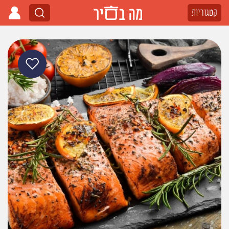
קטגוריות