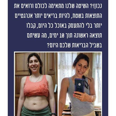
נכון!? השיטה שלנו מתאימה לכולם ורואים את
התוצאות בשטח, להיות בריאים יותר אנרגטיים
יותר בלי להתעסק באוכל כל היום, קבלו
תוצאה ראשונה תוך 10 ימים, מה עשיתם
בשביל הבריאות שלכם היום?