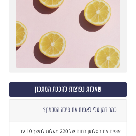
שאלות נפוצות להכנת המתכון
כמה זמן עלי לאפות את פילה הסלמון?
אופים את הסלמון בחום של 220 מעלות למשך 10 עד