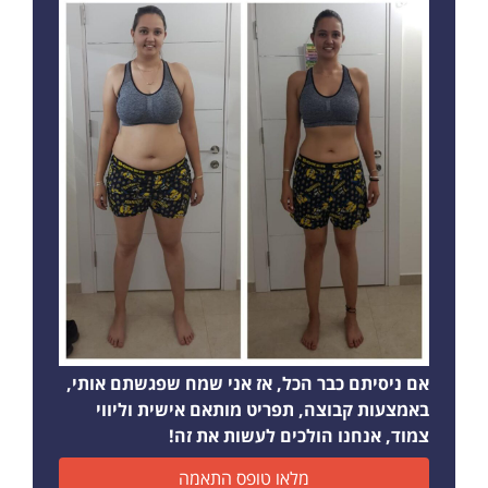
אם ניסיתם כבר הכל, אז אני שמח שפגשתם אותי,
באמצעות קבוצה, תפריט מותאם אישית וליווי
צמוד, אנחנו הולכים לעשות את זה!
מלאו טופס התאמה