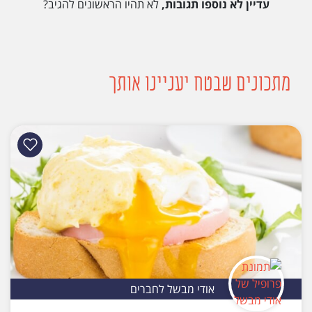
עדיין לא נוספו תגובות,
לא תהיו הראשונים להגיב?
מתכונים שבטח יעניינו אותך
אודי מבשל לחברים