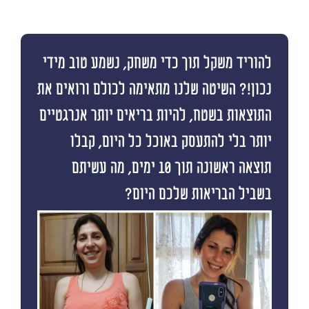
להוריד משקל תוך כדי משחק, נשמע טוב מידי
נכון!? השיטה שלנו מתאימה לכולם ורואים את
התוצאות בשטח, להיות בריאים יותר אנרגטיים
יותר בלי להתעסק באוכל כל היום, קבלו
תוצאה ראשונה תוך 10 ימים, מה עשיתם
בשביל הבריאות שלכם היום?