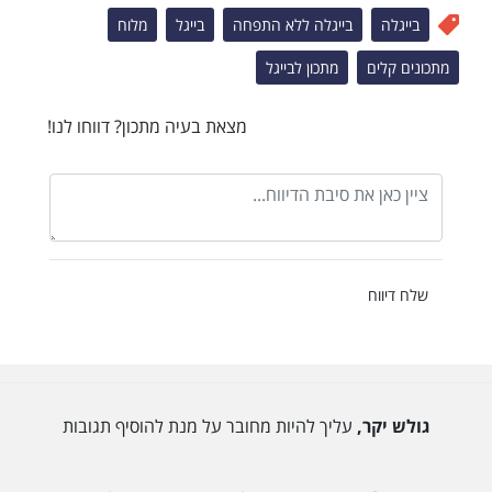
בייגלה
בייגלה ללא התפחה
בייגל
מלוח
מתכונים קלים
מתכון לבייגל
מצאת בעיה מתכון? דווחו לנו!
שלח דיווח
גולש יקר,
עליך להיות מחובר על מנת להוסיף תגובות