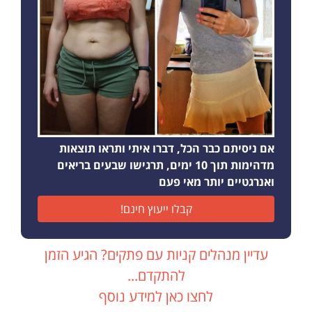
אם ניסיתם כבר הכל, דברו איתי ותראו תוצאות
מדהימות תוך 10 ימים, תרגישו שבעים בריאים
ואנרגטיים יותר מאי פעם
קבלו ייעוץ חינם!
עדיין מנהלים קניות עם פתקים? הגיע הזמן
להתקדם...
לחצו כאן למידע נוסף