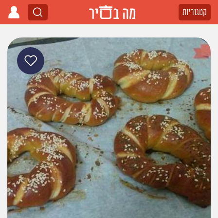
קטגוריות