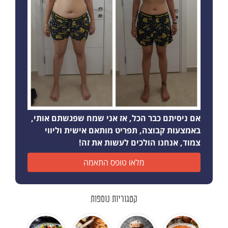
אם ניסיתם כבר הכל, אז אני שמח שפגשתם אותי,
באמצעות קבוצה, תפריט מותאם אישית וליווי
צמוד, אנחנו הולכים לעשות את זה!
מלאו טופס התאמה
קטגוריות נוספות