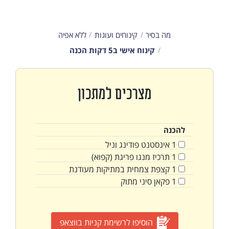
מה בסיר
קינוחים ועוגות
ללא אפיה
קינוח אישי ב5 דקות הכנה
מצרכים למתכון
להכנה
1
אינסטנט פודינג וניל
1
תרכיז מנגו פריגת (קפוא)
1
קצפת צמחית במתיקות מעודנת
1
פקאן סיני מתוק
הוסיפו לרשימת קניות בווצאפ