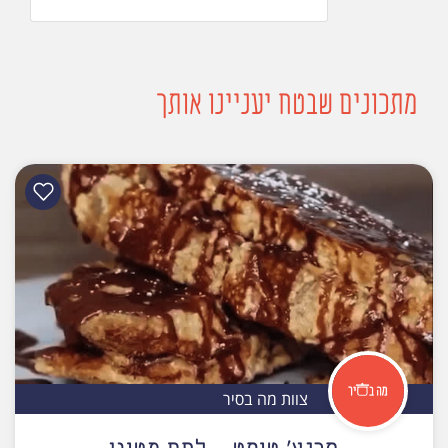
מתכונים שבטח יעניינו אותך
צוות מה בסיר