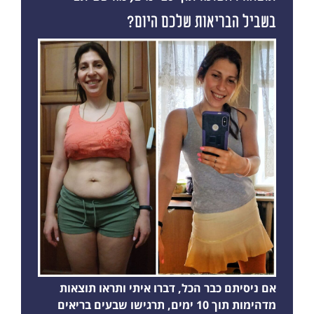
בשביל הבריאות שלכם היום?
אם ניסיתם כבר הכל, דברו איתי ותראו תוצאות
מדהימות תוך 10 ימים, תרגישו שבעים בריאים