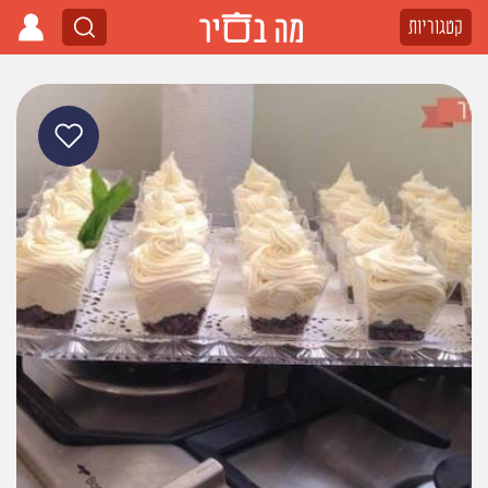
קטגוריות