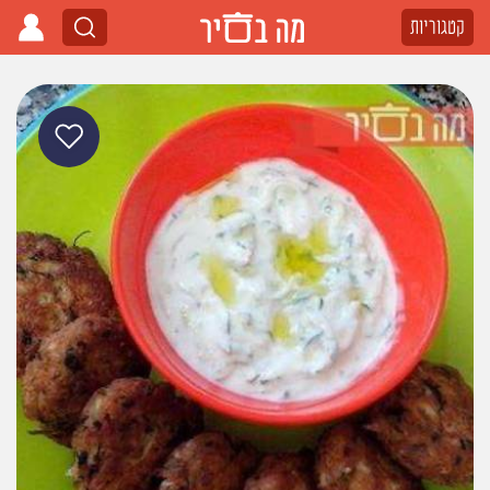
קטגוריות