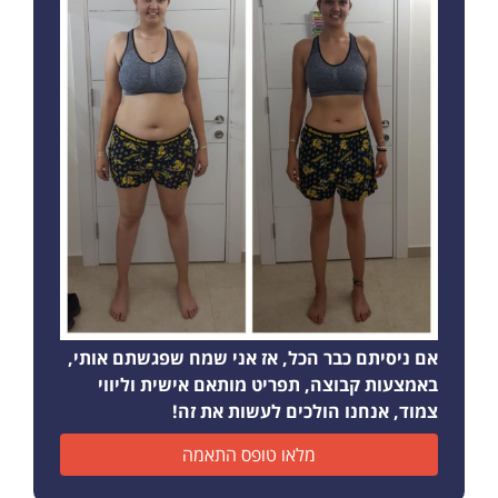
אם ניסיתם כבר הכל, אז אני שמח שפגשתם אותי,
באמצעות קבוצה, תפריט מותאם אישית וליווי
צמוד, אנחנו הולכים לעשות את זה!
מלאו טופס התאמה