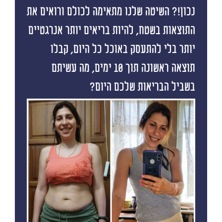
נכון!? השיטה שלנו מתאימה לכולם ורואים את
התוצאות בשטח, להיות בריאים יותר אנרגטיים
יותר בלי להתעסק באוכל כל היום, קבלו
תוצאה ראשונה תוך 10 ימים, מה עשיתם
בשביל הבריאות שלכם היום?