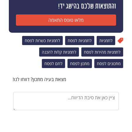
והתוצאות שלכם בהישג יד!
מלאו טופס התאמה
לחמניות
לחמניות לפסח
לחמניות כשרות לפסח
לחמניות מהירות לפסח
לחמניות קלות להכנה
מתכונים לפסח
מתכון לפסח
לחם לפסח
מצאת בעיה מתכון? דווחו לנו!