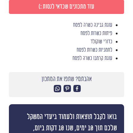
עוד מתכונים שכדאי לנסות :)
עוגת גבינה כשרה לפסח
פיתות כשרות לפסח
כדורי שוקולד
לחמניות כשרות לפסח
עוגת קרמבו כשרה לפסח
אהבתם? שתפו את המתכון
בואו לקבל תוצאות ולעמוד ביעדי המשקל
שלכם תוך 10 ימים, שנו 10 דקות ביום,