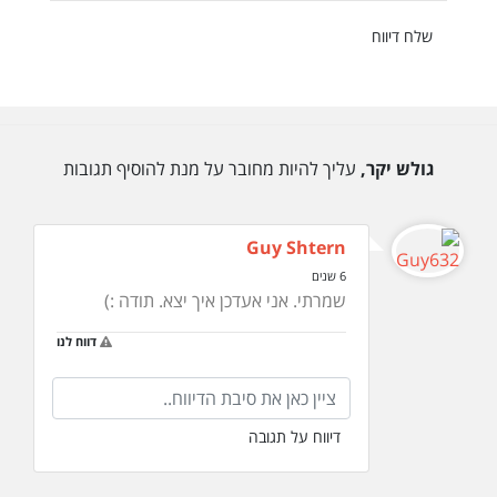
שלח דיווח
גולש יקר,
עליך להיות מחובר על מנת להוסיף תגובות
Guy Shtern
6 שנים
שמרתי. אני אעדכן איך יצא. תודה :)
דווח לנו
דיווח על תגובה