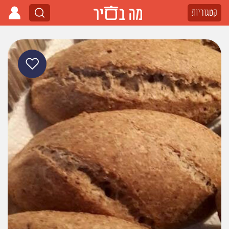
קטגוריות