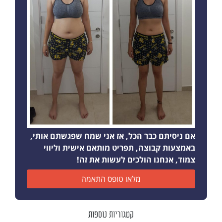
אם ניסיתם כבר הכל, אז אני שמח שפגשתם אותי,
באמצעות קבוצה, תפריט מותאם אישית וליווי
צמוד, אנחנו הולכים לעשות את זה!
מלאו טופס התאמה
קטגוריות נוספות