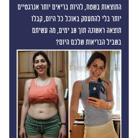
התוצאות בשטח, להיות בריאים יותר אנרגטיים
יותר בלי להתעסק באוכל כל היום, קבלו
תוצאה ראשונה תוך 10 ימים, מה עשיתם
בשביל הבריאות שלכם היום?