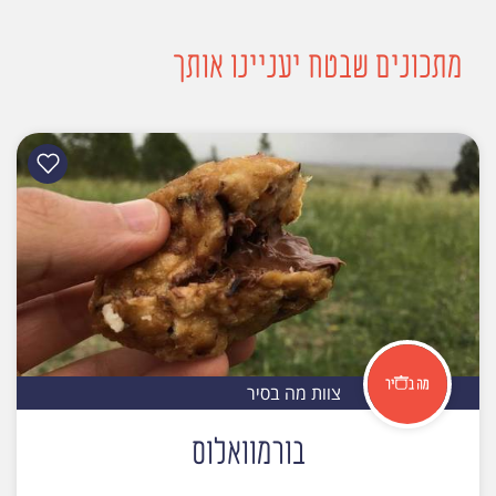
מתכונים שבטח יעניינו אותך
צוות מה בסיר
בורמוואלוס