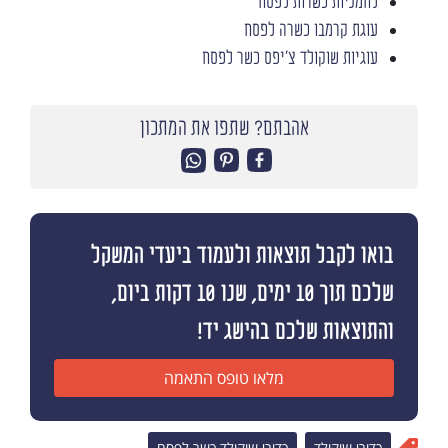
לחמניות כשרות לפסח
עוגת קרמבו כשרה לפסח
עוגיות שוקולד צ'יפס כשר לפסח
אהבתם? שתפו את המתכון
בואו לקבל תוצאות ולעמוד ביעדי המשקל
שלכם תוך 10 ימים, שנו 10 דקות ביום,
והתוצאות שלכם בהישג יד!
מלאו טופס התאמה
כדורי שוקולד
כדורי שוקולד כשר לפסח