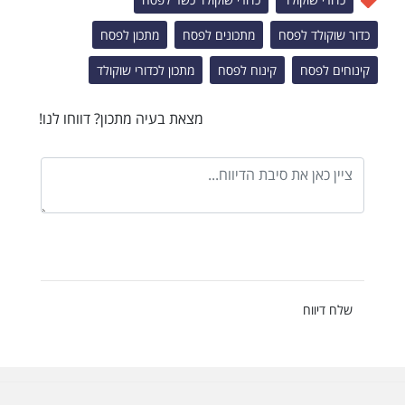
כדור שוקולד לפסח
מתכונים לפסח
מתכון לפסח
קינוחים לפסח
קינוח לפסח
מתכון לכדורי שוקולד
מצאת בעיה מתכון? דווחו לנו!
שלח דיווח