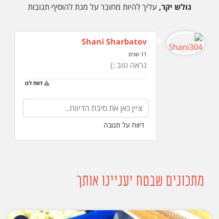
גולש יקר,
עליך להיות מחובר על מנת להוסיף תגובות
Shani Sharbatov
11 שנים
נראה טוב :)
דווח לנו
דיווח על תגובה
מתכונים שבטח יעניינו אותך