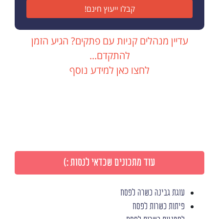
קבלו ייעוץ חינם!
עדיין מנהלים קניות עם פתקים? הגיע הזמן
להתקדם...
לחצו כאן למידע נוסף
עוד מתכונים שכדאי לנסות :)
עוגת גבינה כשרה לפסח
פיתות כשרות לפסח