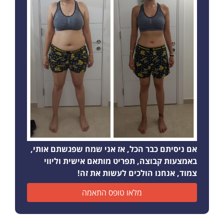
אם ניסיתם כבר הכל, אז אני שמח שפגשתם אותי,
באמצעות קבוצה, תפריט מותאם אישית וליווי
צמוד, אנחנו הולכים לעשות את זה!
מלאו טופס התאמה