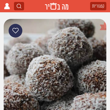
קטגוריות