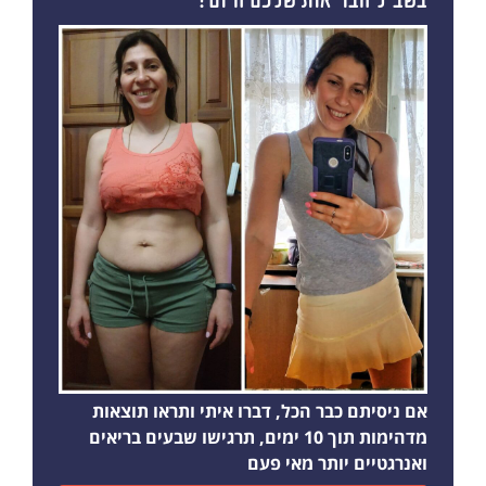
בשביל הבריאות שלכם היום?
אם ניסיתם כבר הכל, דברו איתי ותראו תוצאות
מדהימות תוך 10 ימים, תרגישו שבעים בריאים
ואנרגטיים יותר מאי פעם