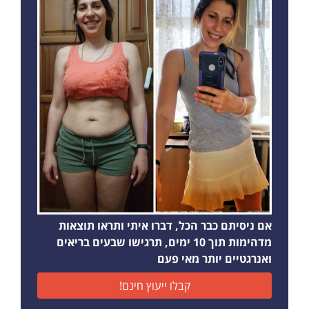
אם ניסיתם כבר הכל, דברו איתי ותראו תוצאות
מדהימות תוך 10 ימים, תרגישו שבעים בריאים
ואנרגטיים יותר מאי פעם
קבלו ייעוץ חינם!