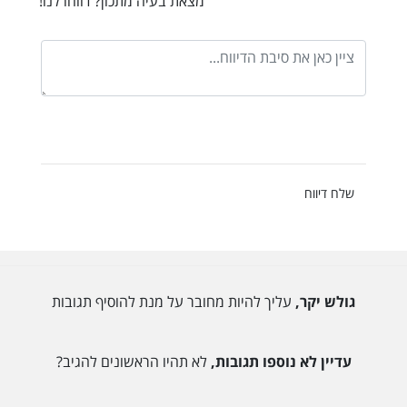
מצאת בעיה מתכון? דווחו לנו!
שלח דיווח
גולש יקר,
עליך להיות מחובר על מנת להוסיף תגובות
עדיין לא נוספו תגובות,
לא תהיו הראשונים להגיב?