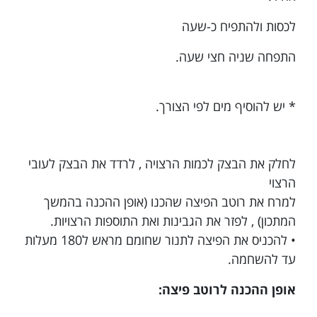
לכסות ולהתפיח כ-שעה
התפחה שניה חצי שעה.
* יש להוסיף מים לפי הצורך.
לחלק את הבצק לכמות הרצויה , לרדד את הבצק לעובי
הרצוי
למרח את רוטב הפיצה שהכנו (אופן ההכנה בהמשך
המתכון) , לפזר את הגבינות ואת התוספות הרצויות.
• להכניס את הפיצה לתנור שחומם מראש ל180 מעלות
עד להשחמה.
אופן ההכנה לרוטב פיצה: