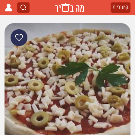
קטגוריות