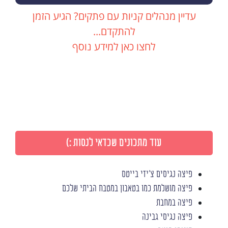
עדיין מנהלים קניות עם פתקים? הגיע הזמן
להתקדם...
לחצו כאן למידע נוסף
עוד מתכונים שכדאי לנסות :)
פיצה נגיסים צ'יזי בייטס
פיצה מושלמת כמו בטאבון במטבח הביתי שלכם
פיצה במחבת
פיצה נגיסי גבינה