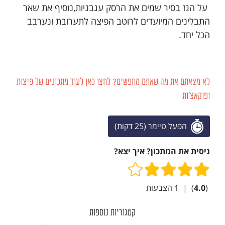
על הגז בסיר שמים את הרסק עגבניות,נוסיף את שאר
התבלינים המיועדים לרוטב הפיצה לתערובת ונערבב
הכל יחד.
לא מצאתם את מה שאתם מחפשים? לחצו כאן לעוד מתכונים של פיצות
ופוקאצ'ות
הפעל טיימר (25 דקות)
ניסית את המתכון? איך יצא?
(
4.0
)
|
1
הצבעות
קטגוריות נוספות