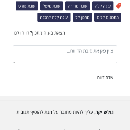
עוגה קלה
עוגה מהירה
עוגת מייפל
עוגת טורט
מתכונים קלים
מתכון קל
עוגה קלה להכנה
מצאת בעיה מתכון? דווחו לנו!
שלח דיווח
גולש יקר,
עליך להיות מחובר על מנת להוסיף תגובות