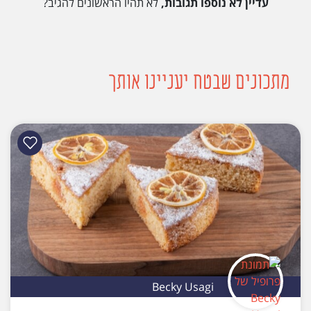
עדיין לא נוספו תגובות,
לא תהיו הראשונים להגיב?
מתכונים שבטח יעניינו אותך
Becky Usagi