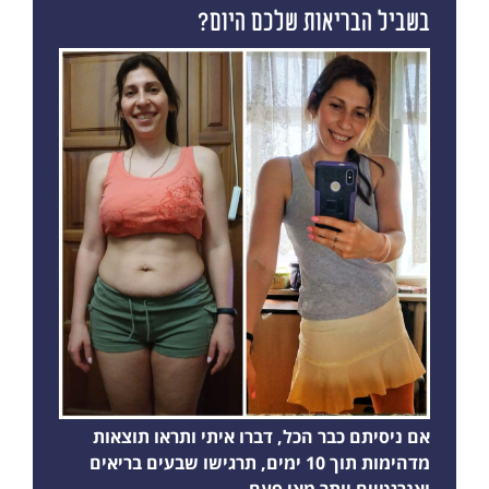
בשביל הבריאות שלכם היום?
אם ניסיתם כבר הכל, דברו איתי ותראו תוצאות
מדהימות תוך 10 ימים, תרגישו שבעים בריאים