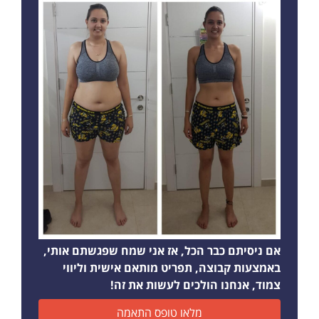
אם ניסיתם כבר הכל, אז אני שמח שפגשתם אותי,
באמצעות קבוצה, תפריט מותאם אישית וליווי
צמוד, אנחנו הולכים לעשות את זה!
מלאו טופס התאמה