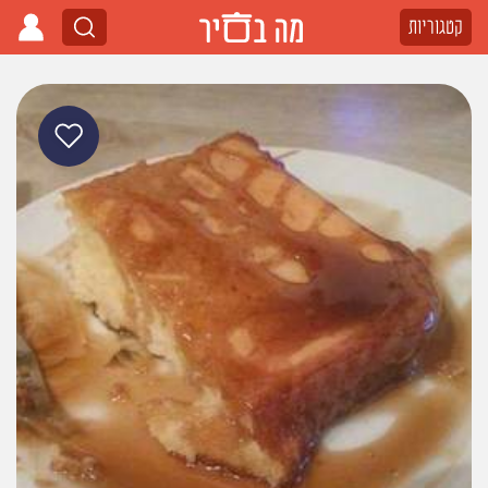
קטגוריות