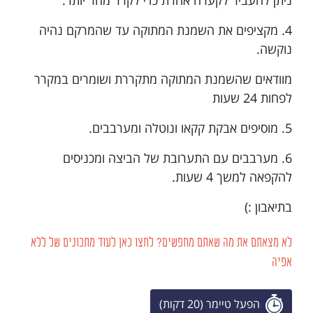
4. מקציפים את השמנת המתוקה עד שהמרקם נהיה
נוקשה.
מוודאים שהשמנת המתוקה מתקררת ושומרים במקרר
לפחות 24 שעות
5. מוסיפים אבקת קקאו ונוטלה ומערבבים.
6. מערבבים עם התערובת של הביצה ומכניסים
להקפאה למשך 4 שעות.
בתיאבון :)
לא מצאתם את מה שאתם מחפשים? לחצו כאן לעוד מתכונים של ללא
אפיה
הפעל טיימר (20 דקות)