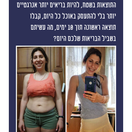
התוצאות בשטח, להיות בריאים יותר אנרגטיים
יותר בלי להתעסק באוכל כל היום, קבלו
תוצאה ראשונה תוך 10 ימים, מה עשיתם
בשביל הבריאות שלכם היום?