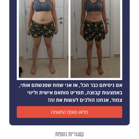
אם ניסיתם כבר הכל, אז אני שמח שפגשתם אותי,
באמצעות קבוצה, תפריט מותאם אישית וליווי
צמוד, אנחנו הולכים לעשות את זה!
מלאו טופס התאמה
קטגוריות נוספות