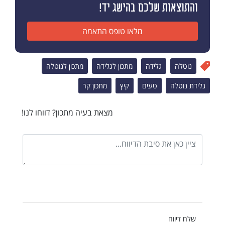
והתוצאות שלכם בהישג יד!
מלאו טופס התאמה
נוטלה
גלידה
מתכון לגלידה
מתכון לנוטלה
גלידת נוטלה
טעים
קיץ
מתכון קר
מצאת בעיה מתכון? דווחו לנו!
שלח דיווח