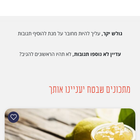
גולש יקר,
עליך להיות מחובר על מנת להוסיף תגובות
עדיין לא נוספו תגובות,
לא תהיו הראשונים להגיב?
מתכונים שבטח יעניינו אותך