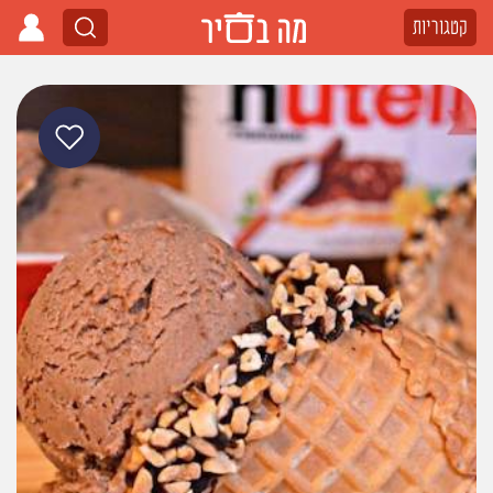
קטגוריות