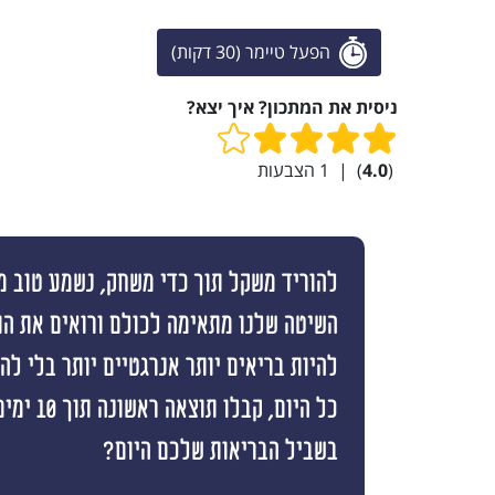
הפעל טיימר (30 דקות)
ניסית את המתכון? איך יצא?
(
4.0
)
|
1
הצבעות
להוריד משקל תוך כדי משחק, נשמע טוב מי
השיטה שלנו מתאימה לכולם ורואים את ה
להיות בריאים יותר אנרגטיים יותר בלי ל
כל היום, קבלו
בשביל הבריאות שלכם היום?