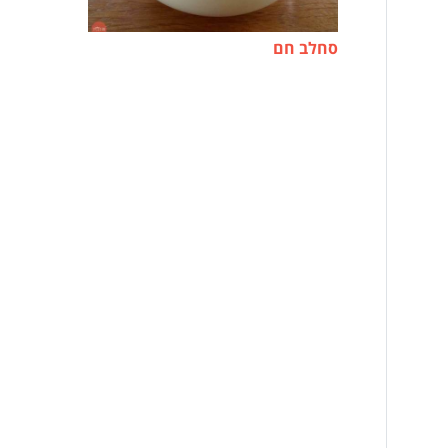
סחלב חם