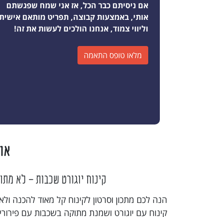
אם ניסיתם כבר הכל, אז אני שמח שפגשתם
אותי, באמצעות קבוצה, תפריט מותאם אישית
וליווי צמוד, אנחנו הולכים לעשות את זה!
מלאו טופס התאמה
או
קינוח יוגורט שכבות - לא מתו
הנה לכם מתכון וסרטון לקינוח קל מאוד להכנה ול
קינוח עם יוגורט ושמנת מתוקה בשכבות עם פירורי ע