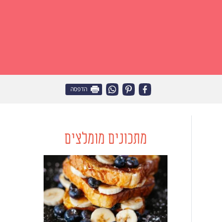
הדפסה
מתכונים מומלצים