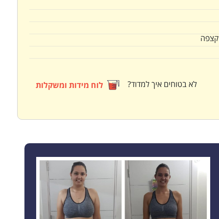
קצפה
לא בטוחים איך למדוד?
לוח מידות ומשקלות