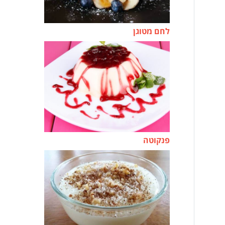
לחם מטוגן
פנקוטה