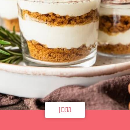
מתכון