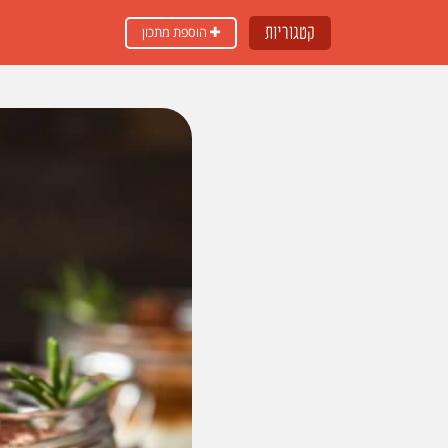
קטגוריות
הוספת מתכון