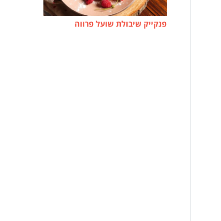
פנקייק שיבולת שועל פרווה