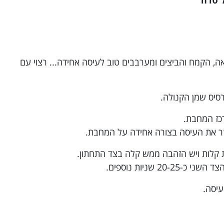
ה, הקמח והביצים ומערבבים טוב לעיסה אחידה... רצוי עם
זר את העיסה בצורה אחידה על המחבת.
 שניות נוספים.