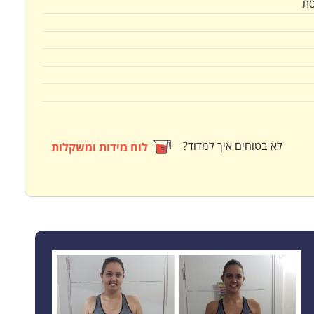
ת
לא בטוחים איך למדוד?
לוח מידות ומשקלות