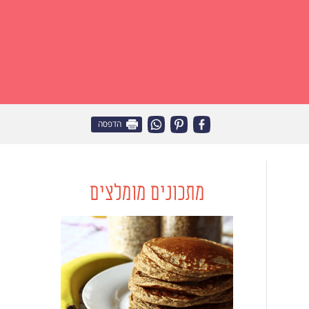
הדפסה
מתכונים מומלצים