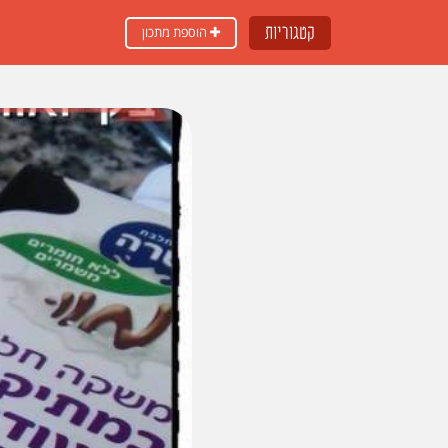
קטגוריות
הוספת מתכון