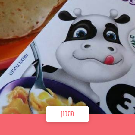
מתכון