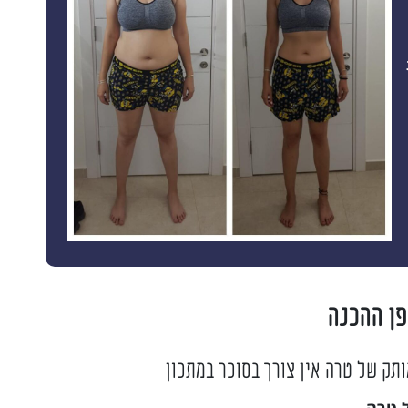
פן ההכנה
ק של טרה אין צורך בסוכר במתכון
 טרה