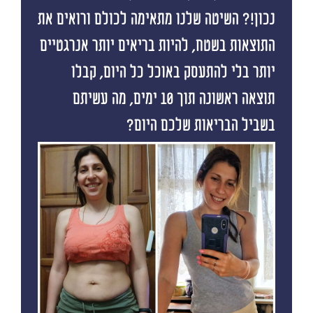
נכון!? השיטה שלנו מתאימה לכולם ורואים את
התוצאות בשטח, להיות בריאים יותר אנרגטיים
יותר בלי להתעסק באוכל כל היום, קבלו
תוצאה ראשונה תוך 10 ימים, מה עשיתם
בשביל הבריאות שלכם היום?