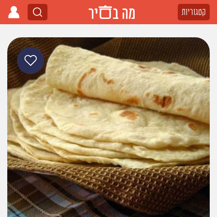
קטגוריות