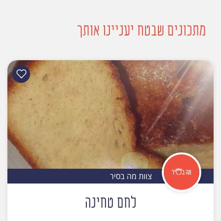
מתכונים שבטח יעניינו אותך
צוות מה בסיר
לחם טחינה