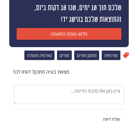
שלכם תוך 10 ימים, שנו 10 דקות ביום,
והתוצאות שלכם בהישג יד!
מלאו טופס התאמה
טורטיות
מתכון פורים
פורים
טורטיה מעולה
מצאת בעיה מתכון? דווחו לנו!
שלח דיווח