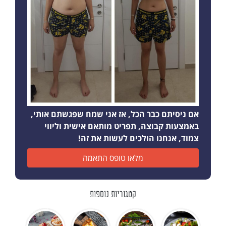
אם ניסיתם כבר הכל, אז אני שמח שפגשתם אותי,
באמצעות קבוצה, תפריט מותאם אישית וליווי
צמוד, אנחנו הולכים לעשות את זה!
מלאו טופס התאמה
קטגוריות נוספות