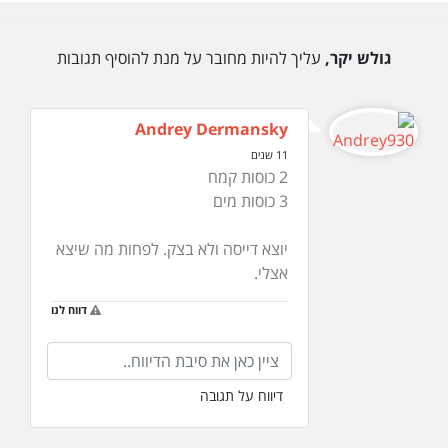
גולש יקר,
עליך להיות מחובר על מנת להוסיף תגובות
Andrey Dermansky
11 שנים
2 כוסות קמח
3 כוסות מים
יוצא דייסה ולא בצק. לפחות מה שיצא
אצלי.
דווח לנו
דיווח על תגובה