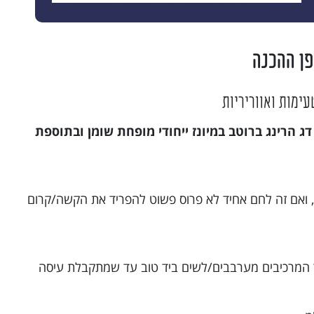
פן ההכנה
עימות ואווריריות
ג הרינג ברוטב במיונז ייחודי מופחת שומן ובתוספת
, ואם זה לחם אחיד לא פרוס פשוט להפריד את הקשה/קרום
 המרכיבים מערבבים/לשים ביד טוב עד שמתקבלת עיסה