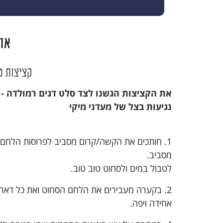
או
קציצות ט
את הקציצות הגשנו לצד סלט דגים רמולדה - ד
נגיעות בצל של מעדני מיקי
1. חותכים את הקשה/קרום מסביב לפרוסות הלחם
מסביב.
לטבול במים ולסחוט טוב טוב.
2. בקערה מעבירים את הלחם הסחוט ואת כל דאר
אחידה ויפה.