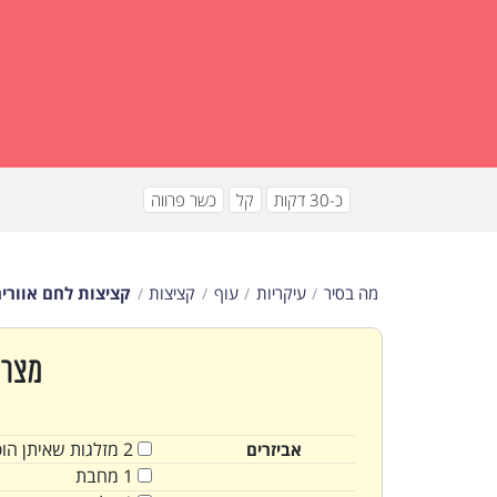
כ-30 דקות
קל
כשר פרווה
מה בסיר
עיקריות
עוף
קציצות
קציצות לחם אווריר
מצרכ
2
מזלגות שאיתן הו
אביזרים
1
מחבת