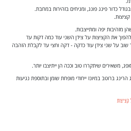
גודל כדור פינג פונג, ומניחים בזהירות במחבת.
קציצות.
הפוך את הקציצות על צידן השני עוד כמה דקות עד
 שוב על שני צידן עוד כדקה - דקה וחצי עד לקבלת הזהבה
הרינג ברוטב במיונז ייחודי מופחת שומן ובתוספת נגיעות
 קציצות