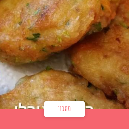
מתכון