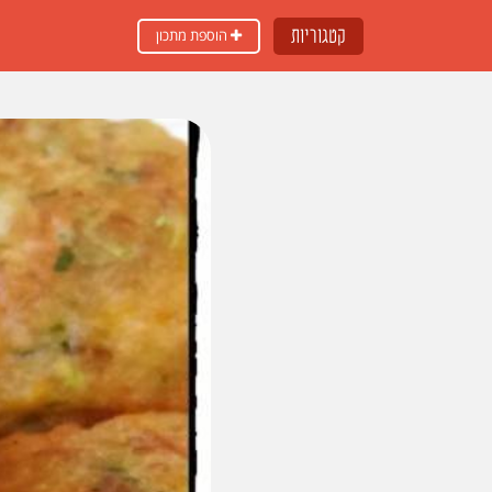
קטגוריות
הוספת מתכון