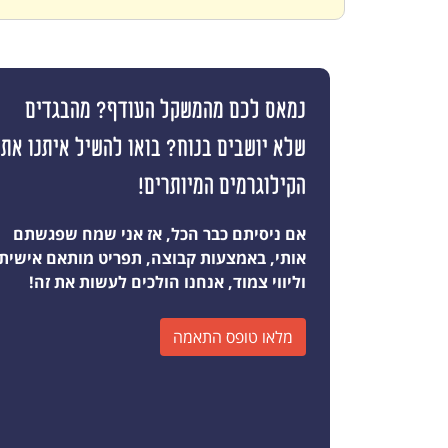
נמאס לכם מהמשקל העודף? מהבגדים
שלא יושבים בנוח? בואו להשיל איתנו את
הקילוגרמים המיותרים!
אם ניסיתם כבר הכל, אז אני שמח שפגשתם
אותי, באמצעות קבוצה, תפריט מותאם אישית
וליווי צמוד, אנחנו הולכים לעשות את זה!
מלאו טופס התאמה