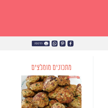
הדפסה
מתכונים מומלצים