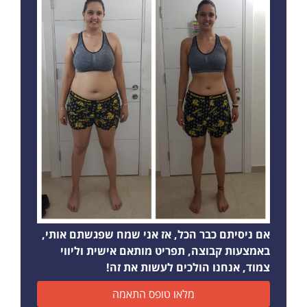
אם ניסיתם כבר הכל, אז אני שמח שפגשתם אותי,
באמצעות קבוצה, תפריט מותאם אישית וליווי
צמוד, אנחנו הולכים לעשות את זה!
מלאו טופס התאמה