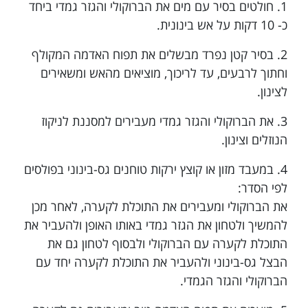
1. חולטים בסיר עם מים את הברוקולי והגזר גמדי ביחד
כ- 10 דקות על אש בינונית.
2. בסיר קטן נפרד מבשלים את תפוח האדמה המקולף
וחתוך לרבעים, עד לריכוך, מוציאים מהאש ומשאירים
לצינון.
3. את הברוקולי והגזר גמדי מעבירים למסננת לניקוז
הנוזלים וצינון.
4. במעבד מזון או קוצץ ירקות טוחנים גס-בינוני בפולסים
לפי הסדר:
את הברוקולי ומעבירים את התוכלת לקערה, לאחר מכן
להמשיך ולטחון את הגזר גמדי באותו האופן ולהעביר את
התוכלת לקערה עם הברוקולי ולבסוף לטחון גם את
הבצל גס-בינוני ולהעביר את התוכלת לקערה יחד עם
הברוקולי והגזר הגמדי.