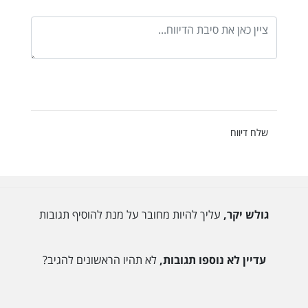
שלח דיווח
גולש יקר,
עליך להיות מחובר על מנת להוסיף תגובות
עדיין לא נוספו תגובות,
לא תהיו הראשונים להגיב?