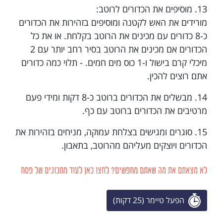
13. מוסיפים את הכדורים לרוטב:
מורידים את האש לקטנה ומוסיפים בזהירות את הכדורים
כ-8 כדורים עם מכינים את הרוטב בקלחת. או את כל
הכדורים אם מכינים את הרוטב בסיר רחב יותר עם 2
מיכלי קרם בישול ו-1 כוס מים חמים. - תלוי כמה כדורים
אתם רוצים להכין.
14. מבשלים את הכדורים ברוטב כ-8 דקות ומידי פעם
מרטיבים את הכדורים ברוטב עם כף.
15. סוגרים ומגישים בצלחת עמוקה, מניחים בזהירות את
הכדורים ויוצקים מעליהם מהרוטב, בתאבון.
לא מצאתם את מה שאתם מחפשים? לחצו כאן לעוד מתכונים של פסח
הפעל טיימר (25 דקות)