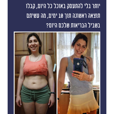
יותר בלי להתעסק באוכל כל היום, קבלו
תוצאה ראשונה תוך 10 ימים, מה עשיתם
בשביל הבריאות שלכם היום?