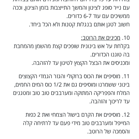
עם נייר סופג לצינון והמשך התייצבות בזמן הצינון, וככה
ממשיכים עם עוד 6-7 כדורים.
חשוב לטגן אותם בנגלות קטנות ולא הכל ביחד.
10.
מכינים את הרוטב:
בקלחת על אש בינונית שופכים קצת מהשמן מהמחבת
בה טוגנו הכדורים.
ומכניסים את הבצל הקצוץ לטיגון עד להזהבה.
11. מוסיפים את הכוס ברוקולי והגזר הגמדי הקצוצים
בינוני ששמרנו ומוסיפים גם את 1/2 כוס המים החמים,
המלח והפפריקה המתוקה ומערבבים טוב טוב ומטגנים
עד לריכוך והזהבה.
12. מוסיפים את הקרם בישול הצמחי ואת 2 כפות
המייפל ומערבבים טוב מידי פעם עד לרתיחה קלה
והסמכה של הרוטב.