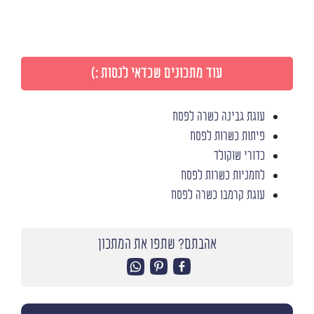
עוד מתכונים שכדאי לנסות :)
עוגת גבינה כשרה לפסח
פיתות כשרות לפסח
כדורי שוקולד
לחמניות כשרות לפסח
עוגת קרמבו כשרה לפסח
אהבתם? שתפו את המתכון