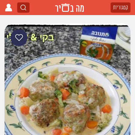
קטגוריות