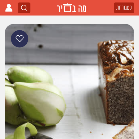
קטגוריות