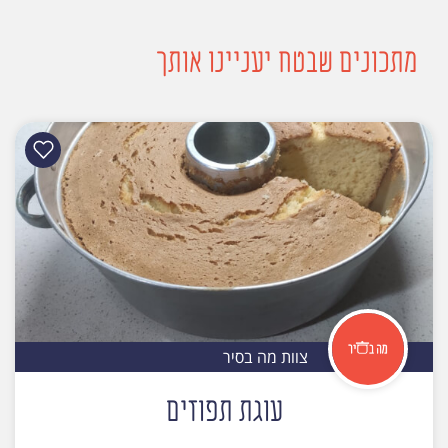
מתכונים שבטח יעניינו אותך
צוות מה בסיר
עוגת תפוזים