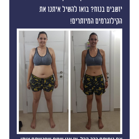
יושבים בנוח? בואו להשיל איתנו את
הקילוגרמים המיותרים!