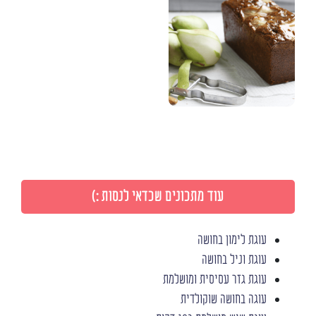
עוד מתכונים שכדאי לנסות :)
עוגת לימון בחושה
עוגת וניל בחושה
עוגת גזר עסיסית ומושלמת
עוגה בחושה שוקולדית