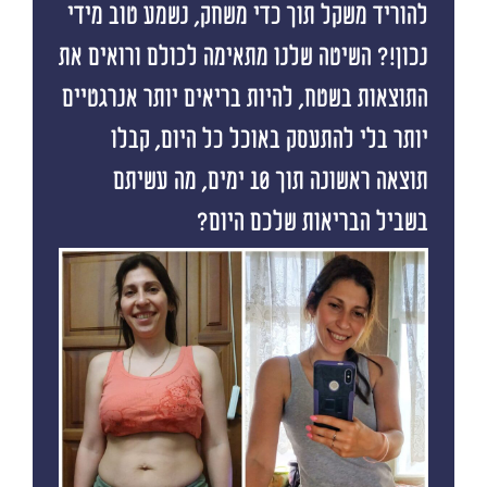
להוריד משקל תוך כדי משחק, נשמע טוב מידי
נכון!? השיטה שלנו מתאימה לכולם ורואים את
התוצאות בשטח, להיות בריאים יותר אנרגטיים
יותר בלי להתעסק באוכל כל היום, קבלו
תוצאה ראשונה תוך 10 ימים, מה עשיתם
בשביל הבריאות שלכם היום?