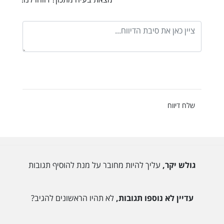
שלח דיווח
גולש יקר,
עליך להיות מחובר על מנת להוסיף תגובות
עדיין לא נוספו תגובות,
לא תהיו הראשונים להגיב?