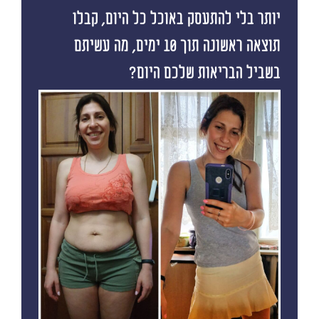
יותר בלי להתעסק באוכל כל היום, קבלו
תוצאה ראשונה תוך 10 ימים, מה עשיתם
בשביל הבריאות שלכם היום?