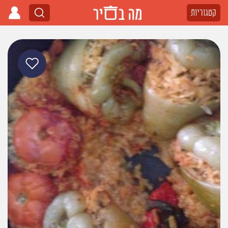
קטגוריות