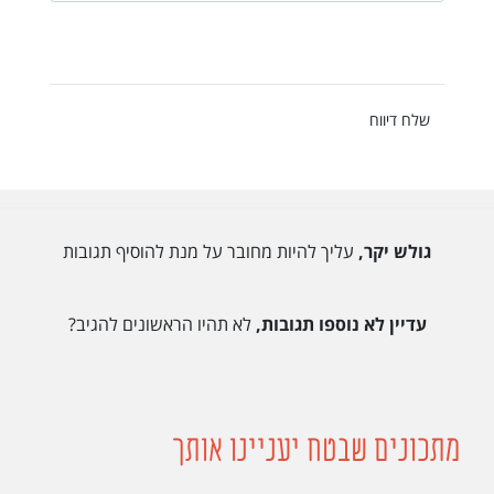
שלח דיווח
גולש יקר,
עליך להיות מחובר על מנת להוסיף תגובות
עדיין לא נוספו תגובות,
לא תהיו הראשונים להגיב?
מתכונים שבטח יעניינו אותך