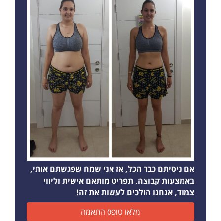
אם ניסיתם כבר הכל, אז אני שמח שפגשתם אותי,
באמצעות קבוצה, תפריט מותאם אישית וליווי
צמוד, אנחנו הולכים לעשות את זה!
מלאו טופס התאמה