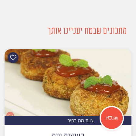
מתכונים שבטח יעניינו אותך
צוות מה בסיר