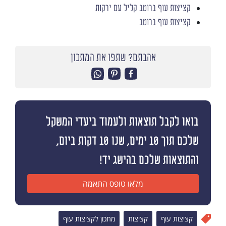
קציצות עוף ברוטב קליל עם ירקות
קציצות עוף ברוטב
אהבתם? שתפו את המתכון
בואו לקבל תוצאות ולעמוד ביעדי המשקל
שלכם תוך 10 ימים, שנו 10 דקות ביום,
והתוצאות שלכם בהישג יד!
מלאו טופס התאמה
קציצות עוף
קציצות
מתכון לקציצות עוף