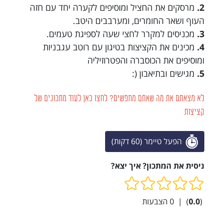
2.
מרסקים את החציל ומוסיפים לקערה יחד עם חזה
העוף ושאר החומרים, ומערבבים היטב.
3.
מכניסים למקרר לחצי שעה לספיגת טעמים.
4.
מכינים את הקציצות בטיגון עם רוטב עגבניות
ומוסיפים את הכוסברה והפטרוזיליה
5.
מגישים ובתיאבון (:
לא מצאתם את מה שאתם מחפשים? לחצו כאן לעוד מתכונים של
קציצות
הפעל טיימר (60 דקות)
ניסית את המתכון? איך יצא?
(
0.0
)
|
0
הצבעות