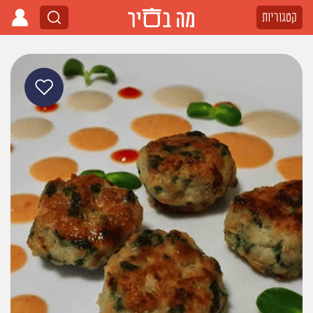
קטגוריות