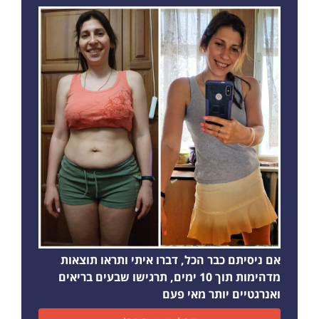
אם ניסיתם כבר הכל, דברו איתי ותראו תוצאות
מדהימות תוך 10 ימים, תרגישו שבעים בריאים
ואנרגטיים יותר מאי פעם