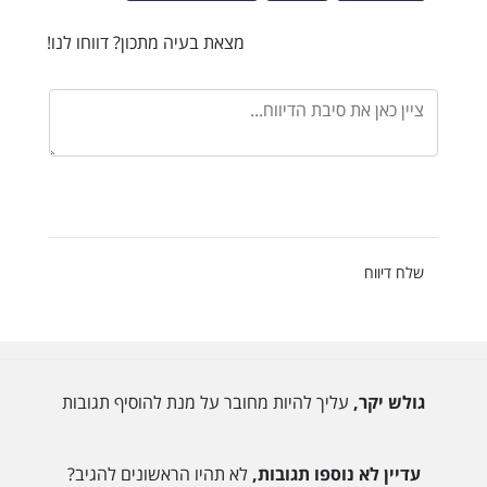
מצאת בעיה מתכון? דווחו לנו!
שלח דיווח
גולש יקר,
עליך להיות מחובר על מנת להוסיף תגובות
עדיין לא נוספו תגובות,
לא תהיו הראשונים להגיב?