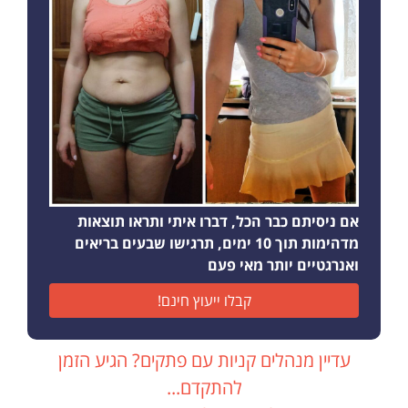
אם ניסיתם כבר הכל, דברו איתי ותראו תוצאות
מדהימות תוך 10 ימים, תרגישו שבעים בריאים
ואנרגטיים יותר מאי פעם
קבלו ייעוץ חינם!
עדיין מנהלים קניות עם פתקים? הגיע הזמן
להתקדם...