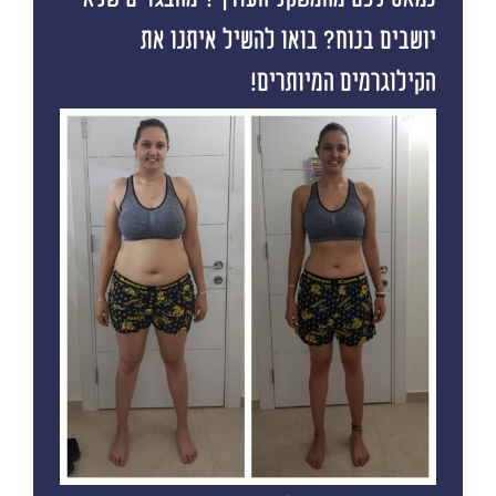
יושבים בנוח? בואו להשיל איתנו את
הקילוגרמים המיותרים!