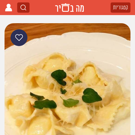
קטגוריות