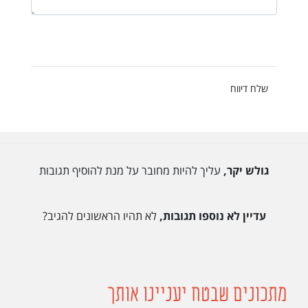
שלח דיווח
גולש יקר,
עליך להיות מחובר על מנת להוסיף תגובות
עדיין לא נוספו תגובות,
לא תהיו הראשונים להגיב?
מתכונים שבטח יעניינו אותך