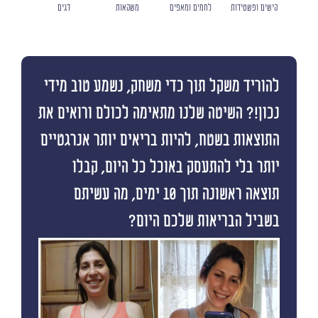
קישים ופשטידות
לחמים ומאפים
משקאות
דגים
להוריד משקל תוך כדי משחק, נשמע טוב מידי
נכון!? השיטה שלנו מתאימה לכולם ורואים את
התוצאות בשטח, להיות בריאים יותר אנרגטיים
יותר בלי להתעסק באוכל כל היום, קבלו
תוצאה ראשונה תוך 10 ימים, מה עשיתם
בשביל הבריאות שלכם היום?