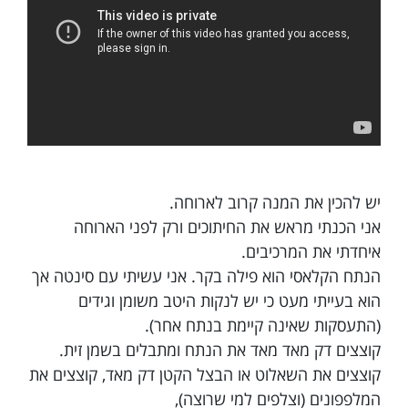
יש להכין את המנה קרוב לארוחה.
אני הכנתי מראש את החיתוכים ורק לפני הארוחה
איחדתי את המרכיבים.
הנתח הקלאסי הוא פילה בקר. אני עשיתי עם סינטה אך
הוא בעייתי מעט כי יש לנקות היטב משומן וגידים
(התעסקות שאינה קיימת בנתח אחר).
קוצצים דק מאד מאד את הנתח ומתבלים בשמן זית.
קוצצים את השאלוט או הבצל הקטן דק מאד, קוצצים את
המלפפונים (וצלפים למי שרוצה),