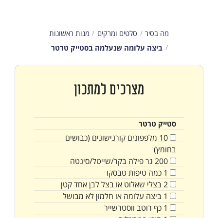
מה בסיר
סלטים ומרקים
מנות ראשונות
ביצה עלומה שנעלמה בסטייק טרטר
מצרכים למתכון
סטייק טרטר
10
מלפפונים קורנישונים (כבושים
בחומץ)
200
גר פילה בקר/שייטל/סינטה
1
כמה טיפות טבסקו
2
בצלי שאלוט או בצל לבן אחד קטן
1
ביצה עלומה או חלמון לא מבושל
1
כף
רוטב ווסטרשייר