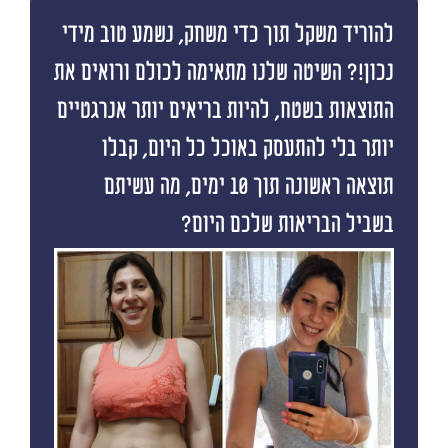
להוריד משקל תוך כדי משחק, נשמע טוב מידי
נכון!? השיטה שלנו מתאימה לכולם ורואים את
התוצאות בשטח, להיות בריאים יותר אנרגטיים
יותר בלי להתעסק באוכל כל היום, קבלו
תוצאה ראשונה תוך 10 ימים, מה עשיתם
בשביל הבריאות שלכם היום?