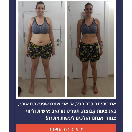
אם ניסיתם כבר הכל, אז אני שמח שפגשתם אותי,
באמצעות קבוצה, תפריט מותאם אישית וליווי
צמוד, אנחנו הולכים לעשות את זה!
מלאו טופס התאמה