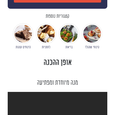
קטגוריות נוספות
קינוחי שוקולד
בריאות
לחמניות
קינוחים ועוגות
אופן ההכנה
מנה מיוחדת ומפתיעה