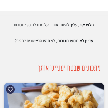
גולש יקר,
עליך להיות מחובר על מנת להוסיף תגובות
עדיין לא נוספו תגובות,
לא תהיו הראשונים להגיב?
מתכונים שבטח יעניינו אותך