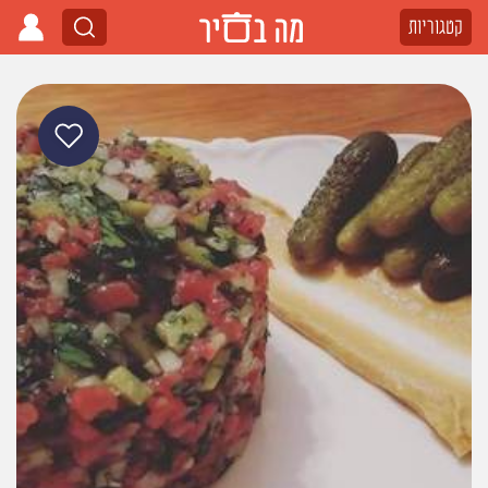
קטגוריות