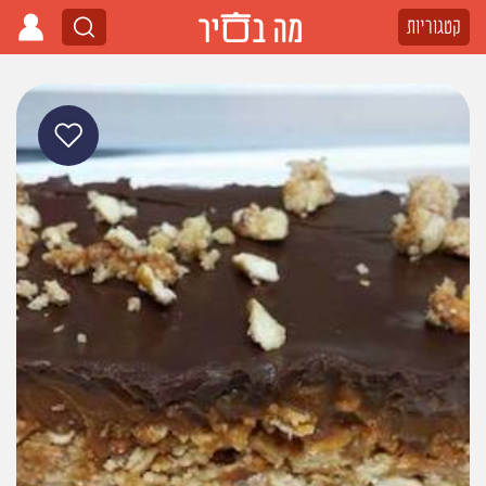
קטגוריות