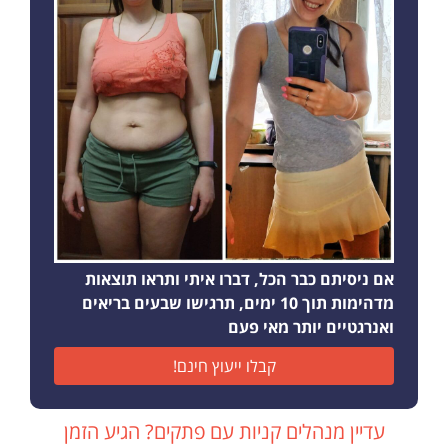
אם ניסיתם כבר הכל, דברו איתי ותראו תוצאות
מדהימות תוך 10 ימים, תרגישו שבעים בריאים
ואנרגטיים יותר מאי פעם
קבלו ייעוץ חינם!
עדיין מנהלים קניות עם פתקים? הגיע הזמן