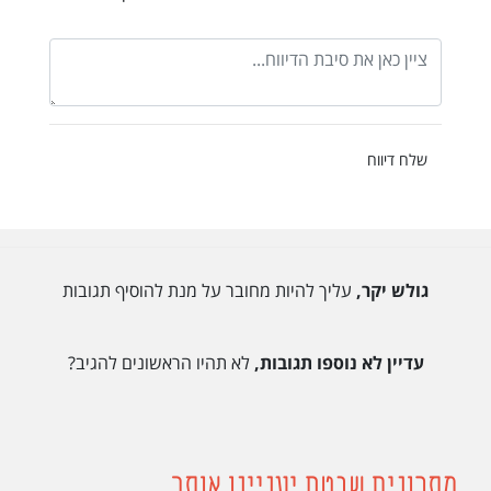
שלח דיווח
גולש יקר,
עליך להיות מחובר על מנת להוסיף תגובות
עדיין לא נוספו תגובות,
לא תהיו הראשונים להגיב?
מתכונים שבטח יעניינו אותך