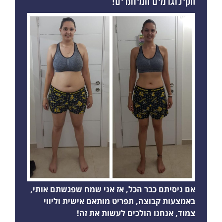
הקילוגרמים המיותרים!
אם ניסיתם כבר הכל, אז אני שמח שפגשתם אותי,
באמצעות קבוצה, תפריט מותאם אישית וליווי
צמוד, אנחנו הולכים לעשות את זה!