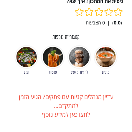
ניסית את המתכון? איך יצא?
(
0.0
)
|
0
הצבעות
קטגוריות נוספות
מרקים
לחמים ומאפים
פסטות
דגים
עדיין מנהלים קניות עם פתקים? הגיע הזמן
להתקדם...
לחצו כאן למידע נוסף