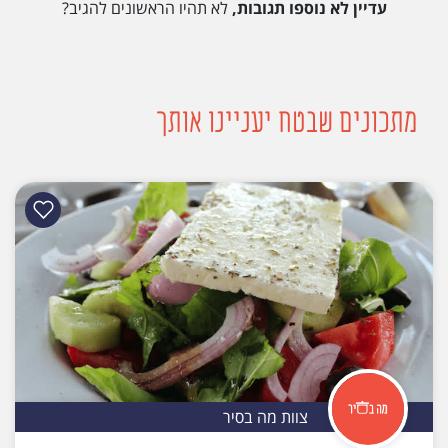
עדיין לא נוספו תגובות,
לא תהיו הראשונים להגיב?
מתכונים שבטח יעניינו אותך
צוות מה בסיר