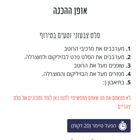
אופן ההכנה
סלט צבעוני וטעים בטירוף
1.
מערבבים את מרכיבי הרוטב
2.
מערבבים את הסלט פרט לבזיליקום ולמוצרלה.
3.
שופכים מעל את הרוטב
4.
מפזרים מעל את הבזיליקום והמוצרלה.
5.
בתיאבון (:
לא מצאתם את מה שאתם מחפשים? לחצו כאן לעוד מתכונים של סלט
צהריים
הפעל טיימר (20 דקות)