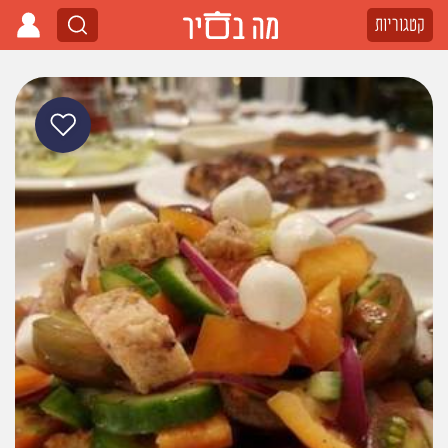
קטגוריות