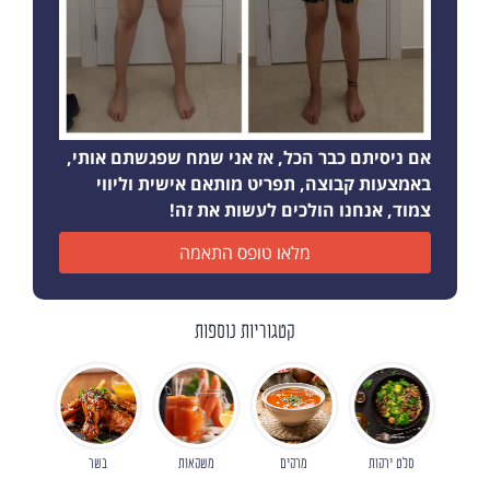
אם ניסיתם כבר הכל, אז אני שמח שפגשתם אותי,
באמצעות קבוצה, תפריט מותאם אישית וליווי
צמוד, אנחנו הולכים לעשות את זה!
מלאו טופס התאמה
קטגוריות נוספות
סלט ירקות
מרקים
משקאות
בשר