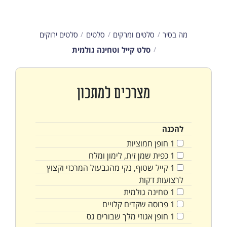
מה בסיר
סלטים ומרקים
סלטים
סלטים ירוקים
סלט קייל וטחינה גולמית
מצרכים למתכון
להכנה
1
חופן
חמוציות
1
כפית
שמן זית, לימון ומלח
1
קייל שטוף, נקי מהגבעול המרכזי וקצוץ
לרצועות דקות
1
טחינה גולמית
1
פרוסה
שקדים קלויים
1
חופן
אגוזי מלך שבורים גס