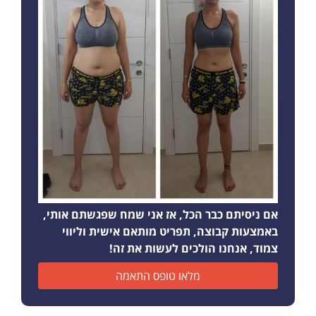
אם ניסיתם כבר הכל, אז אני שמח שפגשתם אותי,
באמצעות קבוצה, תפריט מותאם אישית וליווי
צמוד, אנחנו הולכים לעשות את זה!
מלאו טופס התאמה