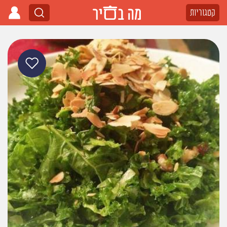
קטגוריות