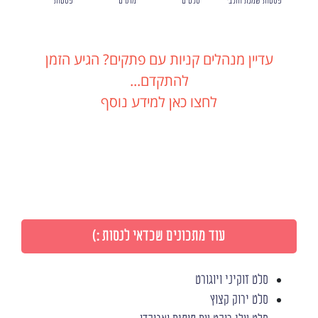
פסטות שמנת וחלבי
סלטים
מרקים
פסטות
עדיין מנהלים קניות עם פתקים? הגיע הזמן
להתקדם...
לחצו כאן למידע נוסף
עוד מתכונים שכדאי לנסות :)
סלט זוקיני ויוגורט
סלט ירוק קצוץ