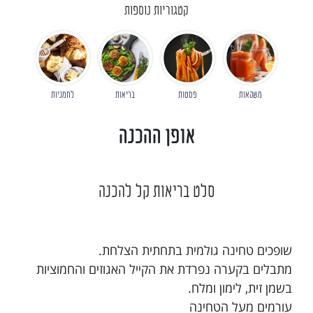
קטגוריות נוספות
משקאות
פסטות
בריאות
לחמניות
אופן ההכנה
סלט בריאות קל להכנה
שופכים טחינה גולמית בתחתית הצלחת.
מתבלים בקערה נפרדת את הקייל האגוזים והחמוציות
בשמן זית, לימון ומלח.
עורמים מעל הטחינה