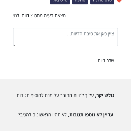
מצאת בעיה מתכון? דווחו לנו!
שלח דיווח
גולש יקר,
עליך להיות מחובר על מנת להוסיף תגובות
עדיין לא נוספו תגובות,
לא תהיו הראשונים להגיב?