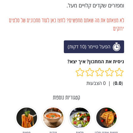
ומפזרים שקדים קלויים מעל.
לא מצאתם את מה שאתם מחפשים? לחצו כאן לעוד מתכונים של סלטים
ירוקים
הפעל טיימר (10 דקות)
ניסית את המתכון? איך יצא?
(
0.0
)
|
0
הצבעות
קטגוריות נוספות