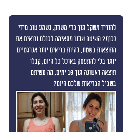
להוריד משקל תוך כדי משחק, נשמע טוב מידי
נכון!? השיטה שלנו מתאימה לכולם ורואים את
התוצאות בשטח, להיות בריאים יותר אנרגטיים
יותר בלי להתעסק באוכל כל היום, קבלו
תוצאה ראשונה תוך 10 ימים, מה עשיתם
בשביל הבריאות שלכם היום?