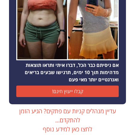
אם ניסיתם כבר הכל, דברו איתי ותראו תוצאות
מדהימות תוך 10 ימים, תרגישו שבעים בריאים
ואנרגטיים יותר מאי פעם
קבלו ייעוץ חינם!
עדיין מנהלים קניות עם פתקים? הגיע הזמן
להתקדם...
לחצו כאן למידע נוסף