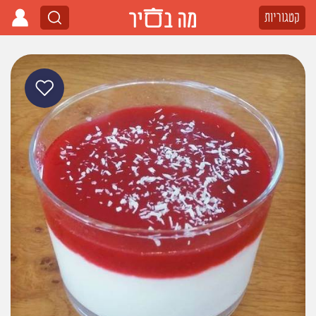
קטגוריות