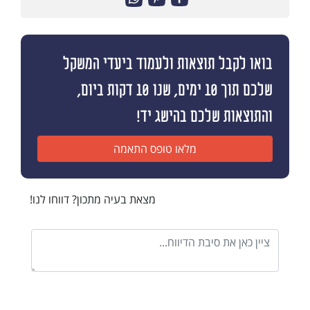
בואו לקבל תוצאות ולעמוד ביעדי המשקל
שלכם תוך 10 ימים, שנו 10 דקות ביום,
והתוצאות שלכם בהישג יד!
מלאו טופס התאמה
מצאת בעיה מתכון? דווחו לנו!