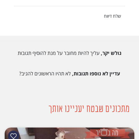
שלח דיווח
גולש יקר,
עליך להיות מחובר על מנת להוסיף תגובות
עדיין לא נוספו תגובות,
לא תהיו הראשונים להגיב?
מתכונים שבטח יעניינו אותך