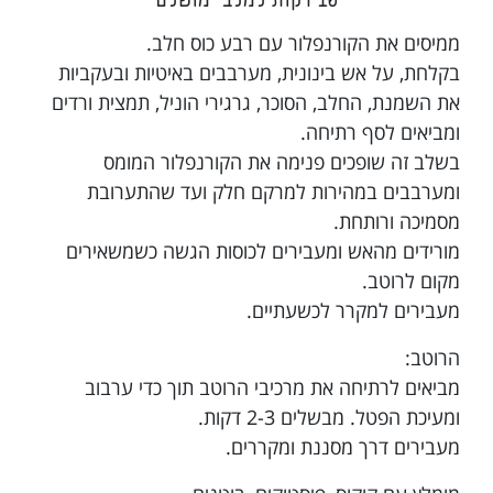
ממיסים את הקורנפלור עם רבע כוס חלב.
בקלחת, על אש בינונית, מערבבים באיטיות ובעקביות
את השמנת, החלב, הסוכר, גרגירי הוניל, תמצית ורדים
ומביאים לסף רתיחה.
בשלב זה שופכים פנימה את הקורנפלור המומס
ומערבבים במהירות למרקם חלק ועד שהתערובת
מסמיכה ורותחת.
מורידים מהאש ומעבירים לכוסות הגשה כשמשאירים
מקום לרוטב.
מעבירים למקרר לכשעתיים.
הרוטב:
מביאים לרתיחה את מרכיבי הרוטב תוך כדי ערבוב
ומעיכת הפטל. מבשלים 2-3 דקות.
מעבירים דרך מסננת ומקררים.