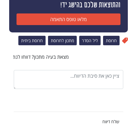
והתוצאות שלכם בהישג יד!
מלאו טופס התאמה
חרוסת
ליל הסדר
מתכון לחרוסת
חרוסת ביתית
מצאת בעיה מתכון? דווחו לנו!
שלח דיווח