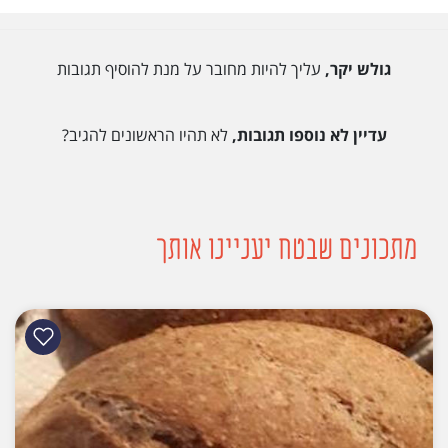
גולש יקר,
עליך להיות מחובר על מנת להוסיף תגובות
עדיין לא נוספו תגובות,
לא תהיו הראשונים להגיב?
מתכונים שבטח יעניינו אותך