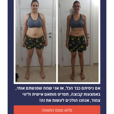
אם ניסיתם כבר הכל, אז אני שמח שפגשתם אותי,
באמצעות קבוצה, תפריט מותאם אישית וליווי
צמוד, אנחנו הולכים לעשות את זה!
מלאו טופס התאמה