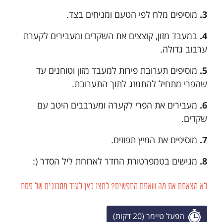
3.
מוסיפים מלח לפי הטעם ומניחים בצד.
4.
במעבד מזון, קוצצים את השקדים ומעבירים לקערת
ערבוב גדולה.
5.
מוסיפים תערובת פירות למעבד מזון וטוחנים עד
שהפרי מתחיל להתמזג לתוך התערובת.
6.
מעבירים את הפרי לקערה ומערבבים היטב עם
שקדים.
7.
מוסיפים את המיץ תפוזים.
8.
מגישים בטמפרטורת החדר לארוחת ליל הסדר (:
לא מצאתם את מה שאתם מחפשים? לחצו כאן לעוד מתכונים של פסח
הפעל טיימר (20 דקות)