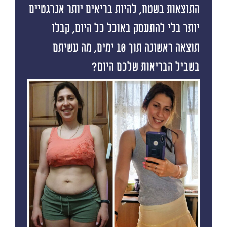
התוצאות בשטח, להיות בריאים יותר אנרגטיים
יותר בלי להתעסק באוכל כל היום, קבלו
תוצאה ראשונה תוך 10 ימים, מה עשיתם
בשביל הבריאות שלכם היום?