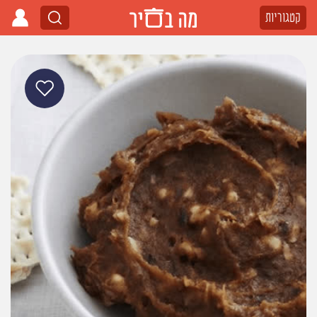
קטגוריות