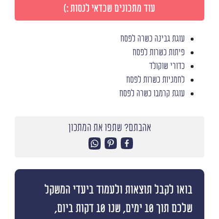
עוד מתכונים שכדאי לנסות :)
עוגת גבינה כשרה לפסח
פיתות כשרות לפסח
כדורי שוקולד
לחמניות כשרות לפסח
עוגת קרמבו כשרה לפסח
אהבתם? שתפו את המתכון
בואו לקבל תוצאות ולעמוד ביעדי המשקל
שלכם תוך 10 ימים, שנו 10 דקות ביום,