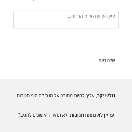
שלח דיווח
גולש יקר,
עליך להיות מחובר על מנת להוסיף תגובות
עדיין לא נוספו תגובות,
לא תהיו הראשונים להגיב?