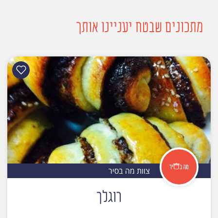
מתכונים שבטח יעניינו אותך
צוות מה בסיר
רוגלך