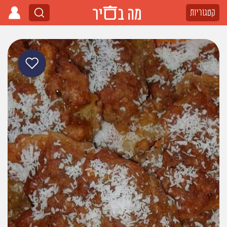
קטגוריות