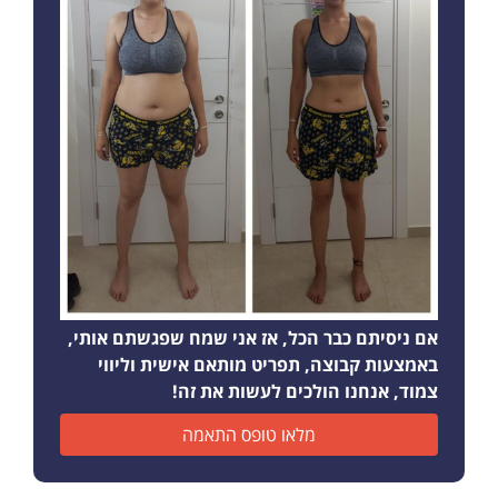
אם ניסיתם כבר הכל, אז אני שמח שפגשתם אותי,
באמצעות קבוצה, תפריט מותאם אישית וליווי
צמוד, אנחנו הולכים לעשות את זה!
מלאו טופס התאמה