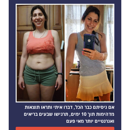
אם ניסיתם כבר הכל, דברו איתי ותראו תוצאות
מדהימות תוך 10 ימים, תרגישו שבעים בריאים
ואנרגטיים יותר מאי פעם