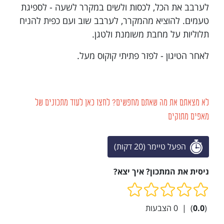
לערבב את הכל, לכסות ולשים במקרר לשעה - לספיגת
טעמים. להוציא מהמקרר, לערבב שוב ועם כפית להניח
תלוליות על מחבת משומנת ולטגן.
לאחר הטיגון - לפזר פתיתי קוקוס מעל.
לא מצאתם את מה שאתם מחפשים? לחצו כאן לעוד מתכונים של
מאפים מתוקים
הפעל טיימר (20 דקות)
ניסית את המתכון? איך יצא?
(
0.0
)
|
0
הצבעות