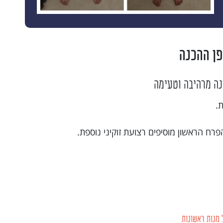
פן ההכנה
ה מרהיבה וטעימה
ת.
פרח הראשון מוסיפים רצועת זוקיני נוספת.
מנות ראשונות