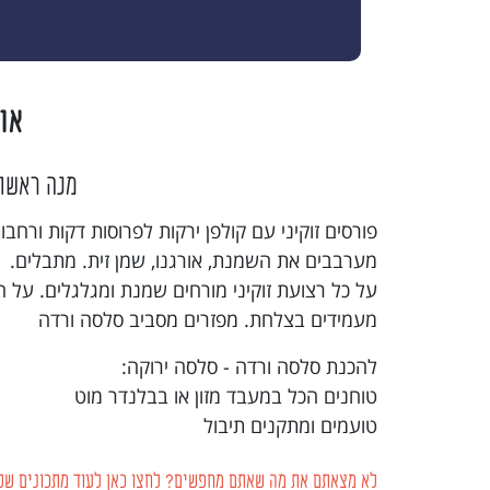
או
מנה ראשונ
פורסים זוקיני עם קולפן ירקות לפרוסות דקות ורחבו
מערבבים את השמנת, אורגנו, שמן זית. מתבלים.
על כל רצועת זוקיני מורחים שמנת ומגלגלים. על ה
מעמידים בצלחת. מפזרים מסביב סלסה ורדה
להכנת סלסה ורדה - סלסה ירוקה:
טוחנים הכל במעבד מזון או בבלנדר מוט
טועמים ומתקנים תיבול
לא מצאתם את מה שאתם מחפשים? לחצו כאן לעוד מתכונים של 