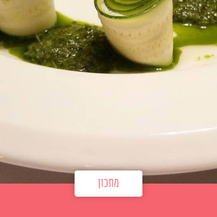
מתכון