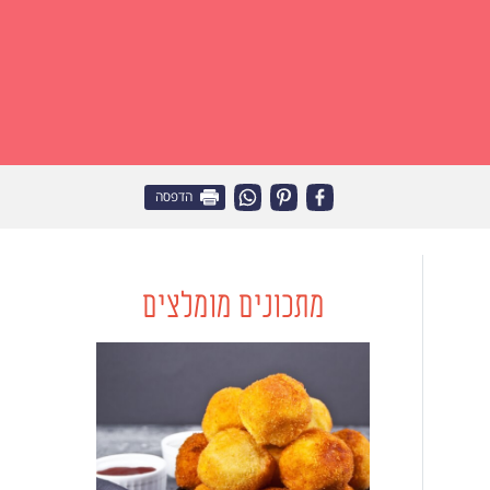
הדפסה
מתכונים מומלצים