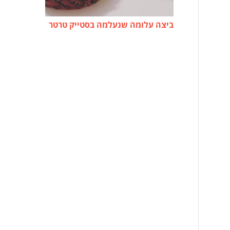
ביצה עלומה שנעלמה בסטייק טרטר