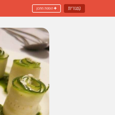
קטגוריות
הוספת מתכון