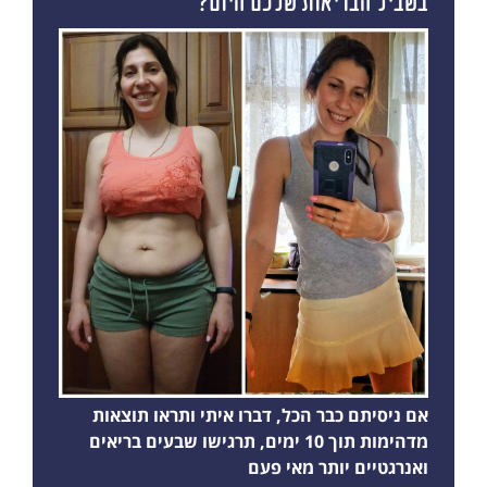
בשביל הבריאות שלכם היום?
אם ניסיתם כבר הכל, דברו איתי ותראו תוצאות
מדהימות תוך 10 ימים, תרגישו שבעים בריאים
ואנרגטיים יותר מאי פעם