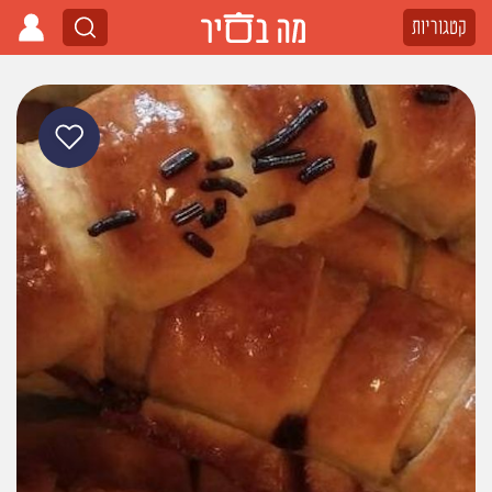
קטגוריות