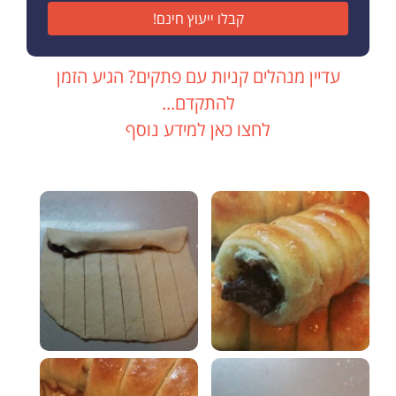
קבלו ייעוץ חינם!
עדיין מנהלים קניות עם פתקים? הגיע הזמן
להתקדם...
לחצו כאן למידע נוסף