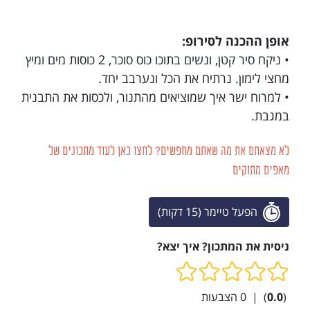
אופן ההכנה לסירופ:
• ניקח סיר קטן, ונשים בתוכו כוס סוכר, 2 כוסות מים ומיץ
מחצי לימון. נרתיח את הכל ונערבב יחד.
• למרוח ישר איך שמוציאים מהתנור, ולכסות את התבנית
במגבת.
לא מצאתם את מה שאתם מחפשים? לחצו כאן לעוד מתכונים של
מאפים מתוקים
הפעל טיימר (15 דקות)
ניסית את המתכון? איך יצא?
(
0.0
)
|
0
הצבעות