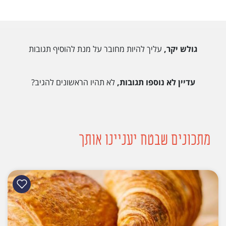
גולש יקר,
עליך להיות מחובר על מנת להוסיף תגובות
עדיין לא נוספו תגובות,
לא תהיו הראשונים להגיב?
מתכונים שבטח יעניינו אותך