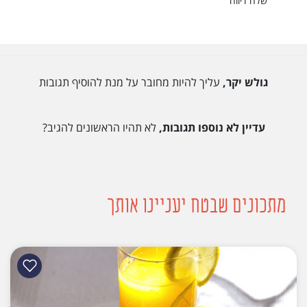
שלח דיווח
גולש יקר,
עליך להיות מחובר על מנת להוסיף תגובות
עדיין לא נוספו תגובות,
לא תהיו הראשונים להגיב?
מתכונים שבטח יעניינו אותך