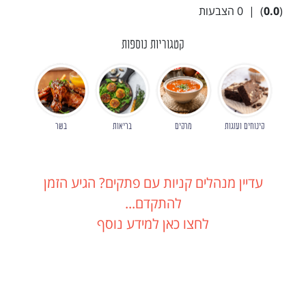
(
0.0
)
|
0
הצבעות
קטגוריות נוספות
קינוחים ועוגות
מרקים
בריאות
בשר
עדיין מנהלים קניות עם פתקים? הגיע הזמן
להתקדם...
לחצו כאן למידע נוסף