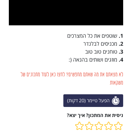
1.
שוטפים את כל המצרכים
2.
מכניסים לבלנדר
3.
טוחנים טוב טוב
4.
מוזגים ושותים בהנאה (:
לא מצאתם את מה שאתם מחפשים? לחצו כאן לעוד מתכונים של
משקאות
הפעל טיימר (20 דקות)
ניסית את המתכון? איך יצא?