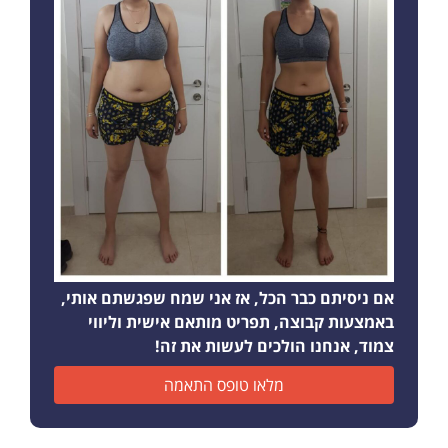
אם ניסיתם כבר הכל, אז אני שמח שפגשתם אותי,
באמצעות קבוצה, תפריט מותאם אישית וליווי
צמוד, אנחנו הולכים לעשות את זה!
מלאו טופס התאמה