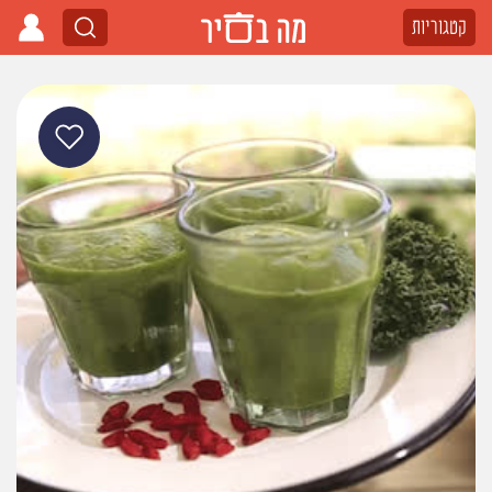
קטגוריות