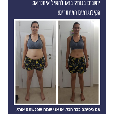
יושבים בנוח? בואו להשיל איתנו את
הקילוגרמים המיותרים!
אם ניסיתם כבר הכל, אז אני שמח שפגשתם אותי,