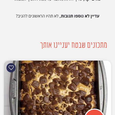
עדיין לא נוספו תגובות,
לא תהיו הראשונים להגיב?
מתכונים שבטח יעניינו אותך