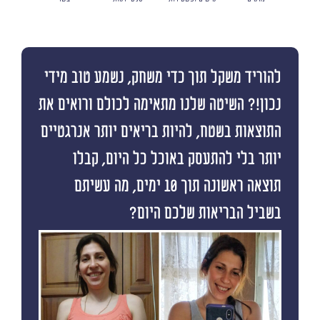
להוריד משקל תוך כדי משחק, נשמע טוב מידי
נכון!? השיטה שלנו מתאימה לכולם ורואים את
התוצאות בשטח, להיות בריאים יותר אנרגטיים
יותר בלי להתעסק באוכל כל היום, קבלו
תוצאה ראשונה תוך 10 ימים, מה עשיתם
בשביל הבריאות שלכם היום?