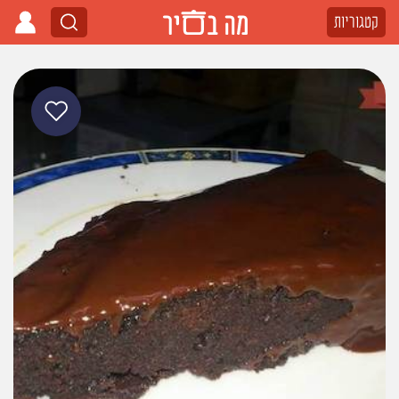
קטגוריות