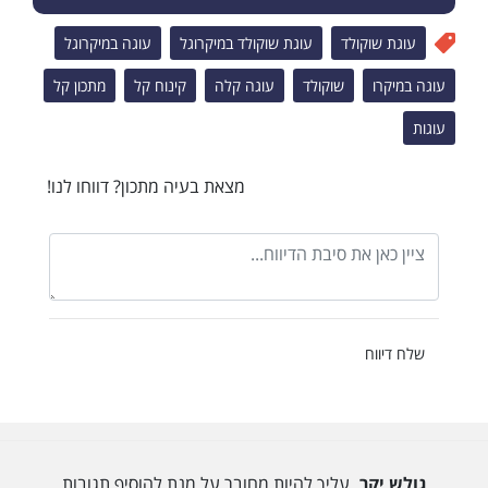
עוגת שוקולד
עוגת שוקולד במיקרוגל
עוגה במיקרוגל
עוגה במיקרו
שוקולד
עוגה קלה
קינוח קל
מתכון קל
עוגות
מצאת בעיה מתכון? דווחו לנו!
שלח דיווח
גולש יקר,
עליך להיות מחובר על מנת להוסיף תגובות