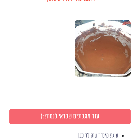
עוד מתכונים שכדאי לנסות :)
עוגת קינדר שוקולד לבן