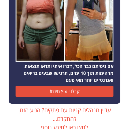
אם ניסיתם כבר הכל, דברו איתי ותראו תוצאות
מדהימות תוך 10 ימים, תרגישו שבעים בריאים
ואנרגטיים יותר מאי פעם
קבלו ייעוץ חינם!
עדיין מנהלים קניות עם פתקים? הגיע הזמן
להתקדם...
לחצו כאן למידע נוסף