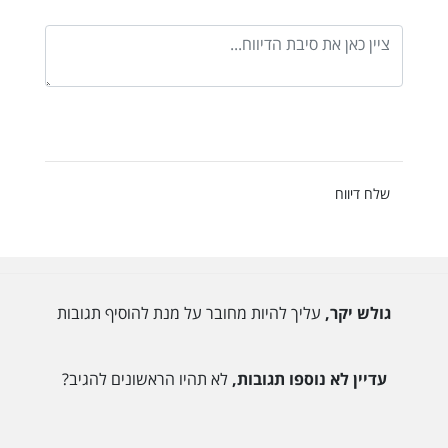
שלח דיווח
גולש יקר,
עליך להיות מחובר על מנת להוסיף תגובות
עדיין לא נוספו תגובות,
לא תהיו הראשונים להגיב?