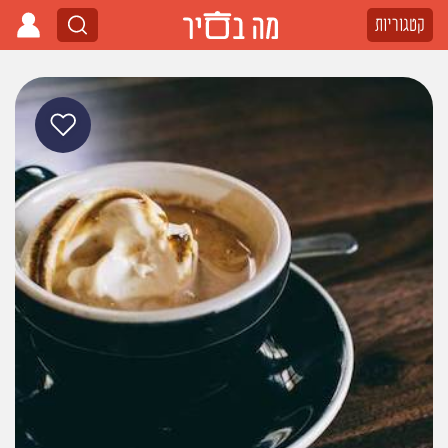
קטגוריות