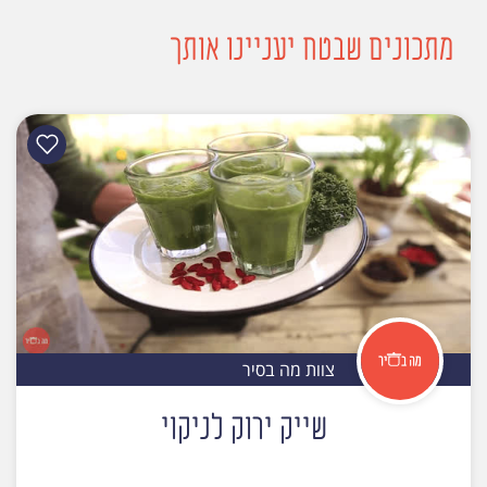
מתכונים שבטח יעניינו אותך
צוות מה בסיר
שייק ירוק לניקוי