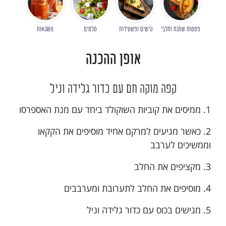
פסטות שמנת וחלבי
קישים ופשטידות
סלטים
משקאות
אופן ההכנה
קפה מוקה חם עם כדור גלידה וניל
1. ממיסים את קוביות השוקולד ביחד עם מנת האספרסו
2. כאשר מגיעים למרקם אחיד מוסיפים את הקקאו
וממשיכים לערבב
3. מקציפים את החלב
4. מוסיפים את החלב לתערובת ומערבבים
5. מגישים בכוס עם כדור גלידה וניל