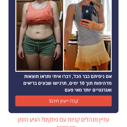
אם ניסיתם כבר הכל, דברו איתי ותראו תוצאות
מדהימות תוך 10 ימים, תרגישו שבעים בריאים
ואנרגטיים יותר מאי פעם
קבלו ייעוץ חינם!
עדיין מנהלים קניות עם פתקים? הגיע הזמן