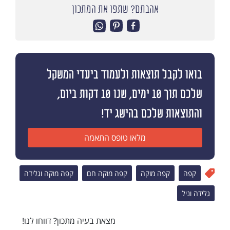
אהבתם? שתפו את המתכון
בואו לקבל תוצאות ולעמוד ביעדי המשקל
שלכם תוך 10 ימים, שנו 10 דקות ביום,
והתוצאות שלכם בהישג יד!
מלאו טופס התאמה
קפה
קפה מוקה
קפה מוקה חם
קפה מוקה וגלידה
גלידה וניל
מצאת בעיה מתכון? דווחו לנו!