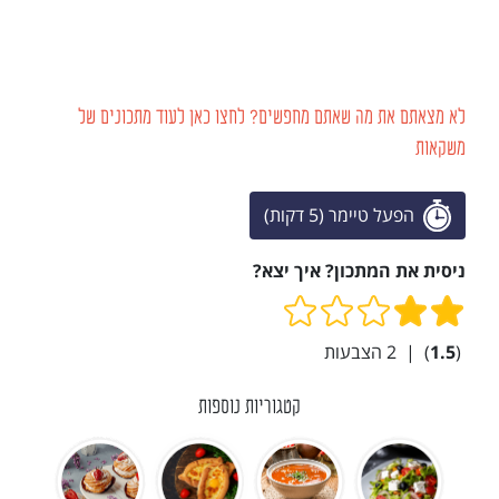
לא מצאתם את מה שאתם מחפשים? לחצו כאן לעוד מתכונים של
משקאות
הפעל טיימר (5 דקות)
ניסית את המתכון? איך יצא?
(
1.5
)
|
2
הצבעות
קטגוריות נוספות