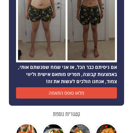
אם ניסיתם כבר הכל, אז אני שמח שפגשתם אותי,
באמצעות קבוצה, תפריט מותאם אישית וליווי
צמוד, אנחנו הולכים לעשות את זה!
מלאו טופס התאמה
קטגוריות נוספות