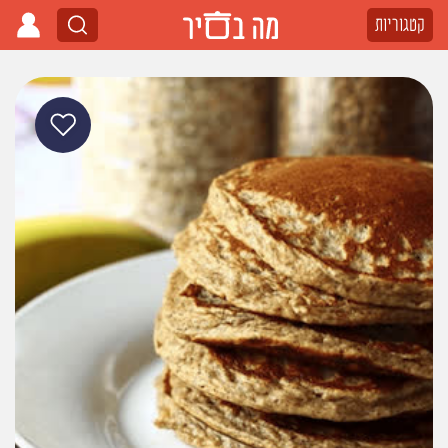
קטגוריות