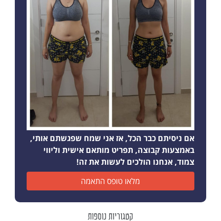
אם ניסיתם כבר הכל, אז אני שמח שפגשתם אותי,
באמצעות קבוצה, תפריט מותאם אישית וליווי
צמוד, אנחנו הולכים לעשות את זה!
מלאו טופס התאמה
קטגוריות נוספות