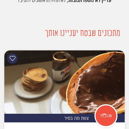
עדיין לא נוספו תגובות,
לא תהיו הראשונים להגיב?
מתכונים שבטח יעניינו אותך
צוות מה בסיר