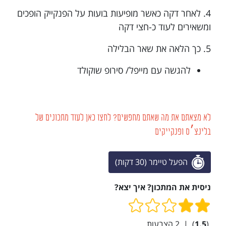
4. לאחר דקה כאשר מופיעות בועות על הפנקייק הופכים
ומשאירים לעוד כ-חצי דקה
5. כך הלאה את שאר הבלילה
להגשה עם מייפל/ סירופ שוקולד
לא מצאתם את מה שאתם מחפשים? לחצו כאן לעוד מתכונים של
בלינצ׳ס ופנקייקים
הפעל טיימר (30 דקות)
ניסית את המתכון? איך יצא?
(
1.5
)
|
2
הצבעות