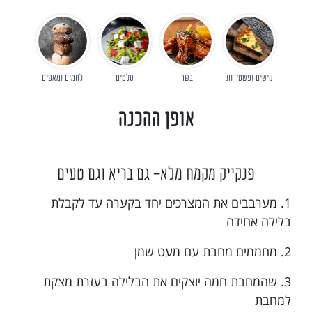
קישים ופשטידות
בשר
סלטים
לחמים ומאפים
אופן ההכנה
פנקייק מקמח מלא- גם בריא וגם טעים
1. מערבבים את המצרכים יחד בקערה עד לקבלת
בלילה אחידה
2. מחממים מחבת עם מעט שמן
3. שהמחבת חמה יוצקים את הבלילה בעזרת מצקת
למחבת