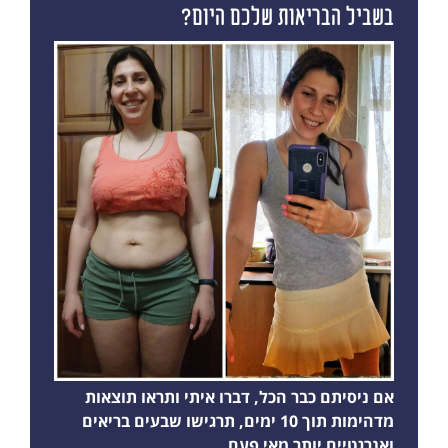
בשביל הבריאות שלכם היום?
אם ניסיתם כבר הכל, דברו איתי ותראו תוצאות
מדהימות תוך 10 ימים, תרגישו שבעים בריאים
ואנרגטיים יותר מאי פעם