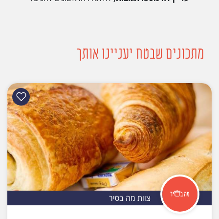
מתכונים שבטח יעניינו אותך
צוות מה בסיר