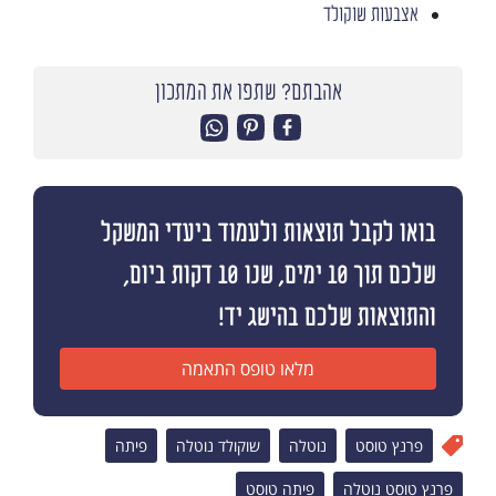
אצבעות שוקולד
אהבתם? שתפו את המתכון
בואו לקבל תוצאות ולעמוד ביעדי המשקל
שלכם תוך 10 ימים, שנו 10 דקות ביום,
והתוצאות שלכם בהישג יד!
מלאו טופס התאמה
פרנץ טוסט
נוטלה
שוקולד נוטלה
פיתה
פרנץ טוסט נוטלה
פיתה טוסט