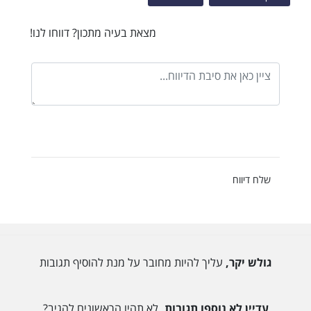
מצאת בעיה מתכון? דווחו לנו!
שלח דיווח
גולש יקר,
עליך להיות מחובר על מנת להוסיף תגובות
עדיין לא נוספו תגובות,
לא תהיו הראשונים להגיב?