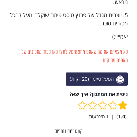
מראש.
5. יוצרים מגדל של פרנץ טוסט פיתה שוקלד ומעל להכל
מפזרים סוכר.
יאמיייי:)
לא מצאתם את מה שאתם מחפשים? לחצו כאן לעוד מתכונים של
מאפים מתוקים
הפעל טיימר (20 דקות)
ניסית את המתכון? איך יצא?
(
1.0
)
|
1
הצבעות
קטגוריות נוספות