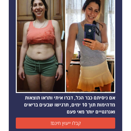
אם ניסיתם כבר הכל, דברו איתי ותראו תוצאות
מדהימות תוך 10 ימים, תרגישו שבעים בריאים
ואנרגטיים יותר מאי פעם
קבלו ייעוץ חינם!