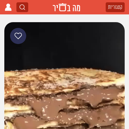
קטגוריות