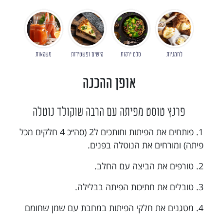
לחמניות
סלט ירקות
קישים ופשטידות
משקאות
אופן ההכנה
פרנץ טוסט מפיתה עם הרבה שוקולד נוטלה
1. פותחים את הפיתות וחותכים ל2 (סה״כ 4 חלקים מכל
פיתה) ומורחים את הנוטלה בפנים.
2. טורפים את הביצה עם החלב.
3. טובלים את חתיכות הפיתה בבלילה.
4. מטגנים את חלקי הפיתות במחבת עם שמן שחומם