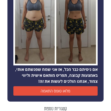
אם ניסיתם כבר הכל, אז אני שמח שפגשתם אותי,
באמצעות קבוצה, תפריט מותאם אישית וליווי
צמוד, אנחנו הולכים לעשות את זה!
מלאו טופס התאמה
קטגוריות נוספות